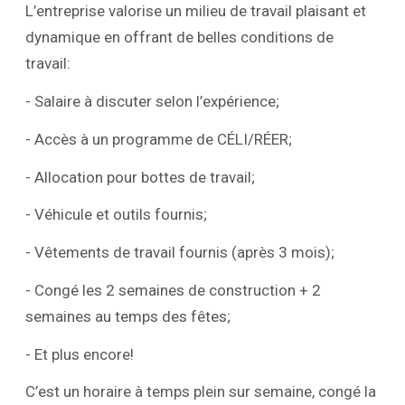
L’entreprise valorise un milieu de travail plaisant et
dynamique en offrant de belles conditions de
travail:
- Salaire à discuter selon l’expérience;
- Accès à un programme de CÉLI/RÉER;
- Allocation pour bottes de travail;
- Véhicule et outils fournis;
- Vêtements de travail fournis (après 3 mois);
- Congé les 2 semaines de construction + 2
semaines au temps des fêtes;
- Et plus encore!
C’est un horaire à temps plein sur semaine, congé la