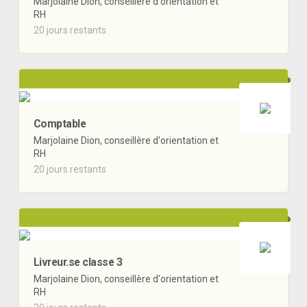
Marjolaine Dion, conseillère d'orientation et
RH
20 jours restants
Comptable
Marjolaine Dion, conseillère d'orientation et
RH
20 jours restants
Livreur.se classe 3
Marjolaine Dion, conseillère d'orientation et
RH