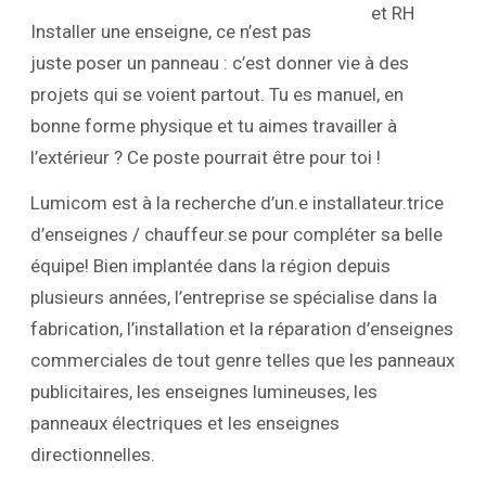
Installer une enseigne, ce n’est pas
juste poser un panneau : c’est donner vie à des
projets qui se voient partout. Tu es manuel, en
bonne forme physique et tu aimes travailler à
l’extérieur ? Ce poste pourrait être pour toi !
Lumicom est à la recherche d’un.e installateur.trice
d’enseignes / chauffeur.se pour compléter sa belle
équipe! Bien implantée dans la région depuis
plusieurs années, l’entreprise se spécialise dans la
fabrication, l’installation et la réparation d’enseignes
commerciales de tout genre telles que les panneaux
publicitaires, les enseignes lumineuses, les
panneaux électriques et les enseignes
directionnelles.