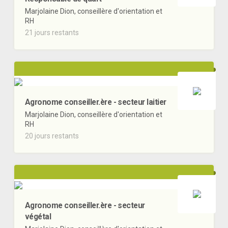
Marjolaine Dion, conseillère d'orientation et
RH
21 jours restants
Agronome conseiller.ère - secteur laitier
Marjolaine Dion, conseillère d'orientation et
RH
20 jours restants
Agronome conseiller.ère - secteur
végétal