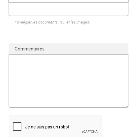
Privilégier les documents PDF et les images.
Commentaires