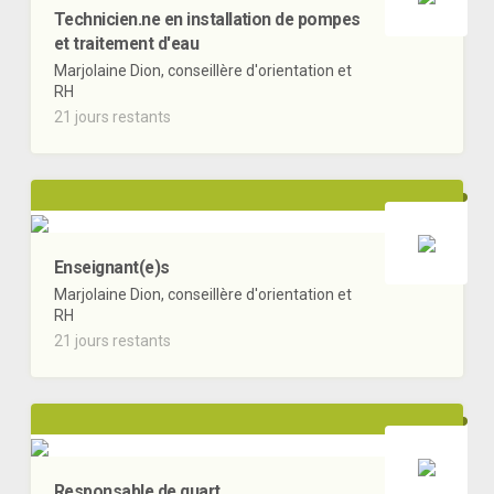
Technicien.ne en installation de pompes
et traitement d'eau
Marjolaine Dion, conseillère d'orientation et
RH
21 jours restants
Enseignant(e)s
Marjolaine Dion, conseillère d'orientation et
RH
21 jours restants
Responsable de quart