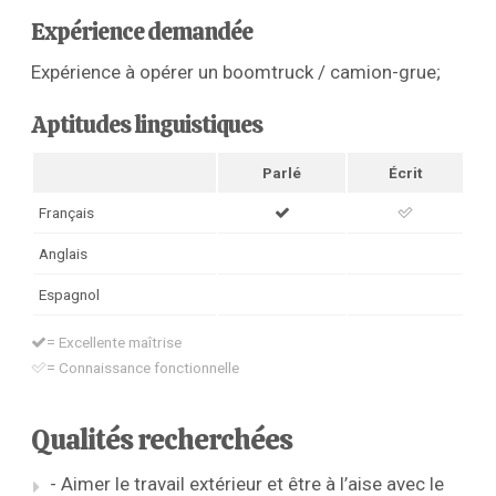
Expérience demandée
Expérience à opérer un boomtruck / camion-grue;
Aptitudes linguistiques
Parlé
Écrit
Français
Anglais
Espagnol
= Excellente maîtrise
= Connaissance fonctionnelle
Qualités recherchées
- Aimer le travail extérieur et être à l’aise avec le