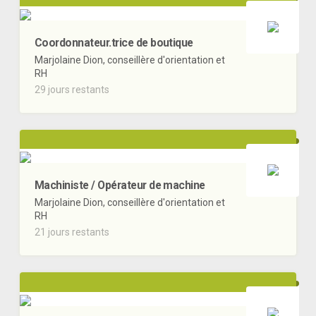
Coordonnateur.trice de boutique
Marjolaine Dion, conseillère d'orientation et
RH
29 jours restants
Machiniste / Opérateur de machine
Marjolaine Dion, conseillère d'orientation et
RH
21 jours restants