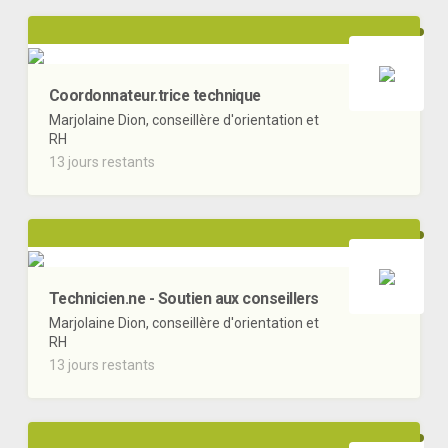
Coordonnateur.trice technique
Marjolaine Dion, conseillère d'orientation et
RH
13 jours restants
Technicien.ne - Soutien aux conseillers
Marjolaine Dion, conseillère d'orientation et
RH
13 jours restants