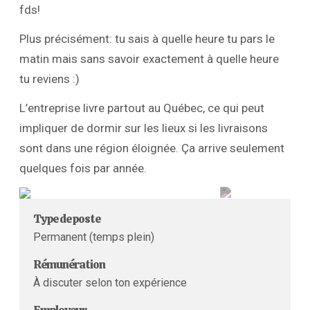
fds!
Plus précisément: tu sais à quelle heure tu pars le
matin mais sans savoir exactement à quelle heure
tu reviens :)
L’entreprise livre partout au Québec, ce qui peut
impliquer de dormir sur les lieux si les livraisons
sont dans une région éloignée. Ça arrive seulement
quelques fois par année.
Type de poste
Permanent (temps plein)
Rémunération
À discuter selon ton expérience