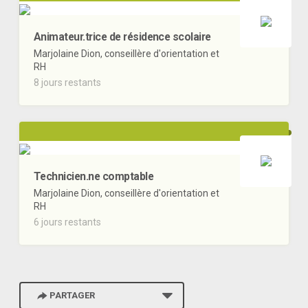
Animateur.trice de résidence scolaire
Marjolaine Dion, conseillère d'orientation et
RH
8 jours restants
Technicien.ne comptable
Marjolaine Dion, conseillère d'orientation et
RH
6 jours restants
PARTAGER