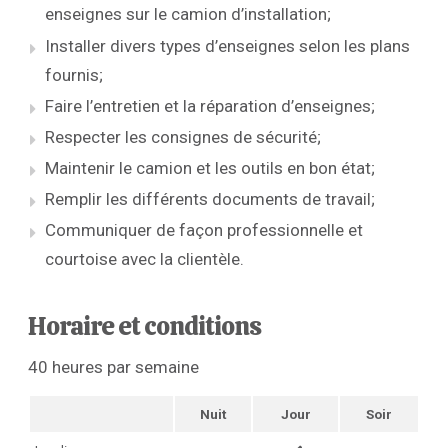
enseignes sur le camion d’installation;
Installer divers types d’enseignes selon les plans
fournis;
Faire l’entretien et la réparation d’enseignes;
Respecter les consignes de sécurité;
Maintenir le camion et les outils en bon état;
Remplir les différents documents de travail;
Communiquer de façon professionnelle et
courtoise avec la clientèle.
Horaire et conditions
40 heures par semaine
Nuit
Jour
Soir