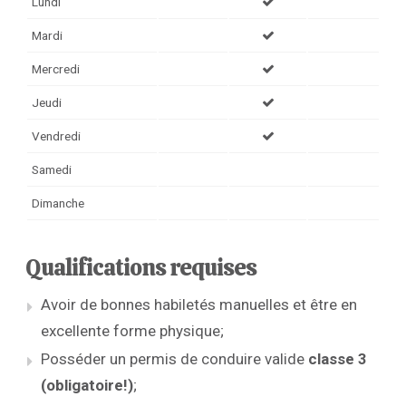
Lundi
Mardi
Mercredi
Jeudi
Vendredi
Samedi
Dimanche
Qualifications requises
Avoir de bonnes habiletés manuelles et être en
excellente forme physique;
Posséder un permis de conduire valide
classe 3
(obligatoire!)
;