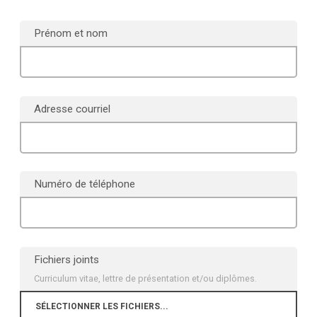
Prénom et nom
Adresse courriel
Numéro de téléphone
Fichiers joints
Curriculum vitae, lettre de présentation et/ou diplômes.