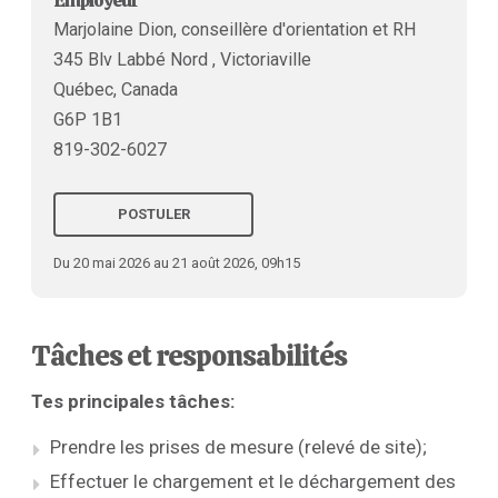
Employeur
Marjolaine Dion, conseillère d'orientation et RH
345 Blv Labbé Nord , Victoriaville
Québec, Canada
G6P 1B1
819-302-6027
POSTULER
Du 20 mai 2026 au 21 août 2026, 09h15
Tâches et responsabilités
Tes principales tâches:
Prendre les prises de mesure (relevé de site);
Effectuer le chargement et le déchargement des