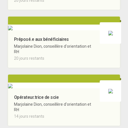
20 jours restants
Préposé.e aux bénéficiaires
Marjolaine Dion, conseillère d'orientation et
RH
20 jours restants
Opérateur.trice de scie
Marjolaine Dion, conseillère d'orientation et
RH
14 jours restants