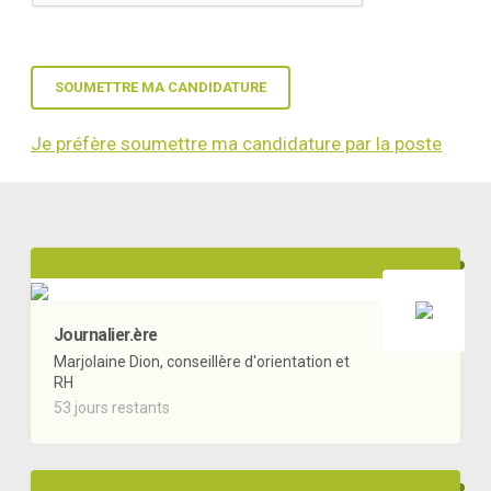
Je préfère soumettre ma candidature par la poste
Journalier.ère
Marjolaine Dion, conseillère d'orientation et
RH
53 jours restants