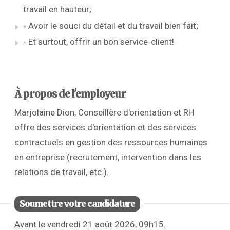
travail en hauteur;
- Avoir le souci du détail et du travail bien fait;
- Et surtout, offrir un bon service-client!
À propos de l'employeur
Marjolaine Dion, Conseillère d'orientation et RH
offre des services d'orientation et des services
contractuels en gestion des ressources humaines
en entreprise (recrutement, intervention dans les
relations de travail, etc.).
Soumettre votre candidature
Avant le vendredi 21 août 2026, 09h15.