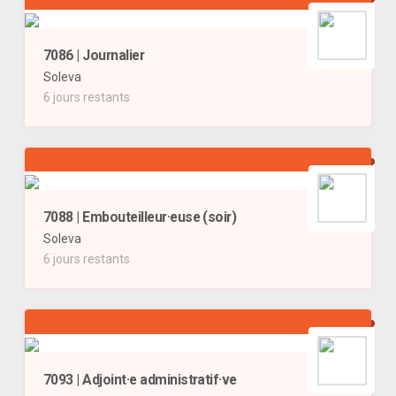
7086 | Journalier
Soleva
6 jours restants
7088 | Embouteilleur·euse (soir)
Soleva
6 jours restants
7093 | Adjoint·e administratif·ve