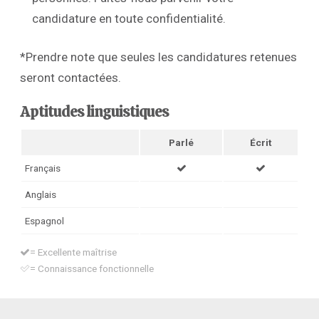
candidature en toute confidentialité.
*Prendre note que seules les candidatures retenues
seront contactées.
Aptitudes linguistiques
Parlé
Écrit
Français
Anglais
Espagnol
= Excellente maîtrise
= Connaissance fonctionnelle