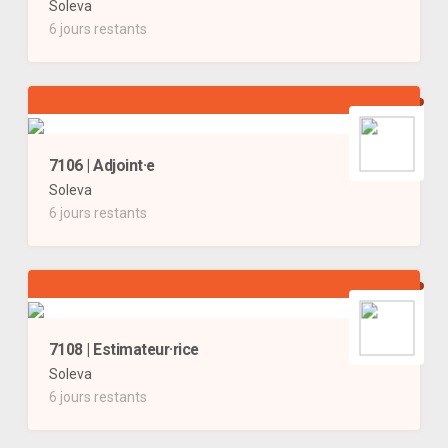
Soleva
6 jours restants
7106 | Adjoint·e
Soleva
6 jours restants
7108 | Estimateur·rice
Soleva
6 jours restants