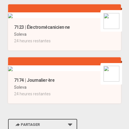
7123 | Électromécanicien·ne
Soleva
24 heures restantes
7174 | Journalier·ère
Soleva
24 heures restantes
PARTAGER