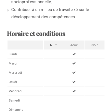
socioprofessionnelle ;
Contribuer à un milieu de travail axé sur le
développement des compétences.
Horaire et conditions
Nuit
Jour
Soir
Lundi
Mardi
Mercredi
Jeudi
Vendredi
Samedi
Dimanche