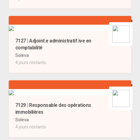
7127 | Adjoint.e administratif.ive en
comptabilité
Soleva
4 jours restants
7129 | Responsable des opérations
immobilières
Soleva
4 jours restants