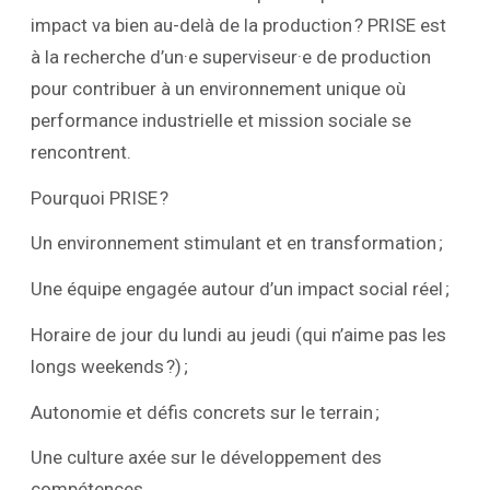
impact va bien au-delà de la production ? PRISE est
à la recherche d’un·e superviseur·e de production
pour contribuer à un environnement unique où
performance industrielle et mission sociale se
rencontrent.
Pourquoi PRISE ?
Un environnement stimulant et en transformation ;
Une équipe engagée autour d’un impact social réel ;
Horaire de jour du lundi au jeudi (qui n’aime pas les
longs weekends ?) ;
Autonomie et défis concrets sur le terrain ;
Une culture axée sur le développement des
compétences.