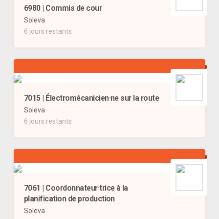
6980 | Commis de cour
Soleva
6 jours restants
7015 | Électromécanicien·ne sur la route
Soleva
6 jours restants
7061 | Coordonnateur·trice à la
planification de production
Soleva