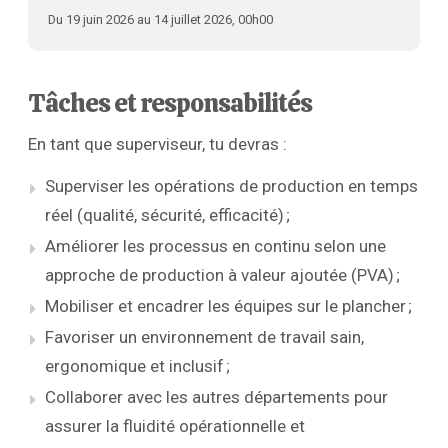
Du 19 juin 2026 au 14 juillet 2026, 00h00
Tâches et responsabilités
En tant que superviseur, tu devras :
Superviser les opérations de production en temps
réel (qualité, sécurité, efficacité) ;
Améliorer les processus en continu selon une
approche de production à valeur ajoutée (PVA) ;
Mobiliser et encadrer les équipes sur le plancher ;
Favoriser un environnement de travail sain,
ergonomique et inclusif ;
Collaborer avec les autres départements pour
assurer la fluidité opérationnelle et