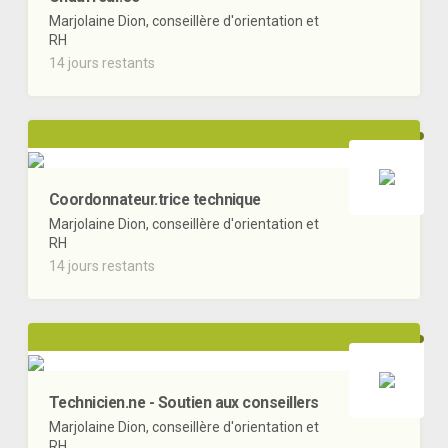
Marjolaine Dion, conseillère d'orientation et
RH
14 jours restants
Coordonnateur.trice technique
Marjolaine Dion, conseillère d'orientation et
RH
14 jours restants
Technicien.ne - Soutien aux conseillers
Marjolaine Dion, conseillère d'orientation et
RH