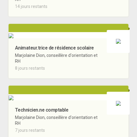
14 jours restants
Animateur.trice de résidence scolaire
Marjolaine Dion, conseillère d'orientation et
RH
8 jours restants
Technicien.ne comptable
Marjolaine Dion, conseillère d'orientation et
RH
7 jours restants