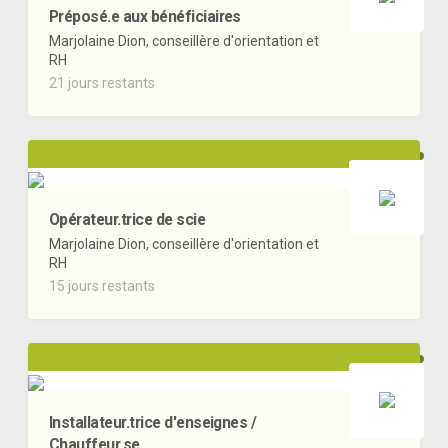
Préposé.e aux bénéficiaires
Marjolaine Dion, conseillère d'orientation et
RH
21 jours restants
Opérateur.trice de scie
Marjolaine Dion, conseillère d'orientation et
RH
15 jours restants
Installateur.trice d'enseignes /
Chauffeur.se