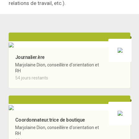
relations de travail, etc.).
Journalier.ère
Marjolaine Dion, conseillère d'orientation et
RH
54 jours restants
Coordonnateur.trice de boutique
Marjolaine Dion, conseillère d'orientation et
RH