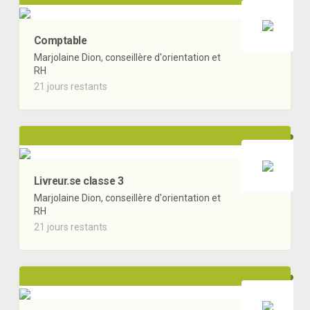
Comptable
Marjolaine Dion, conseillère d'orientation et
RH
21 jours restants
Livreur.se classe 3
Marjolaine Dion, conseillère d'orientation et
RH
21 jours restants