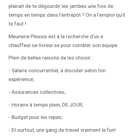
plairait de te dégourdir les jambes une fois de
temps en temps dans l’entrepôt ? On a l’emploi qu’il
te faut !
Meunerie Plessis est à la recherche d’un.e
chauffeur.se-livreur.se pour combler son équipe.
Plein de belles raisons de les choisir :
- Salaire concurrentiel, à discuter selon ton
expérience;
- Assurances collectives;
- Horaire à temps plein, DE JOUR;
- Budget pour les repas;
- Et surtout, une gang de travail vraiment le fun!