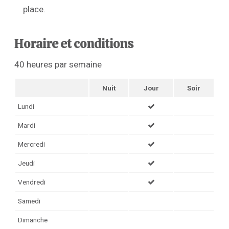
place.
Horaire et conditions
40 heures par semaine
Nuit
Jour
Soir
Lundi
Mardi
Mercredi
Jeudi
Vendredi
Samedi
Dimanche