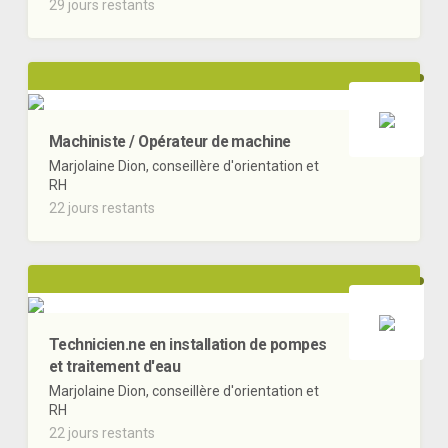
29 jours restants
Machiniste / Opérateur de machine
Marjolaine Dion, conseillère d'orientation et
RH
22 jours restants
Technicien.ne en installation de pompes
et traitement d'eau
Marjolaine Dion, conseillère d'orientation et
RH
22 jours restants