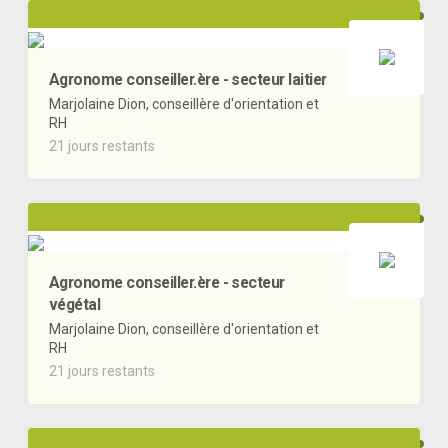
Agronome conseiller.ère - secteur laitier
Marjolaine Dion, conseillère d'orientation et
RH
21 jours restants
Agronome conseiller.ère - secteur
végétal
Marjolaine Dion, conseillère d'orientation et
RH
21 jours restants