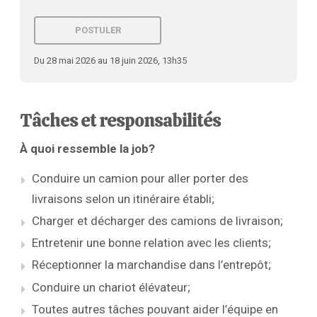
POSTULER
Du 28 mai 2026 au 18 juin 2026, 13h35
Tâches et responsabilités
À quoi ressemble la job?
Conduire un camion pour aller porter des
livraisons selon un itinéraire établi;
Charger et décharger des camions de livraison;
Entretenir une bonne relation avec les clients;
Réceptionner la marchandise dans l’entrepôt;
Conduire un chariot élévateur;
Toutes autres tâches pouvant aider l’équipe en