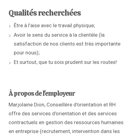
Qualités recherchées
Être à l’aise avec le travail physique;
Avoir le sens du service à la clientèle (la
satisfaction de nos clients est très importante
pour nous);
Et surtout, que tu sois prudent sur les routes!
À propos de l'employeur
Marjolaine Dion, Conseillère d'orientation et RH
offre des services d'orientation et des services
contractuels en gestion des ressources humaines
en entreprise (recrutement, intervention dans les