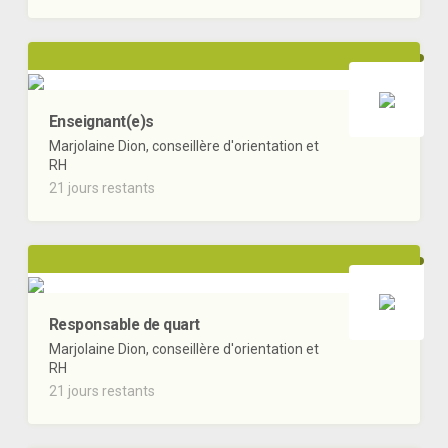
Enseignant(e)s
Marjolaine Dion, conseillère d'orientation et
RH
21 jours restants
Responsable de quart
Marjolaine Dion, conseillère d'orientation et
RH
21 jours restants