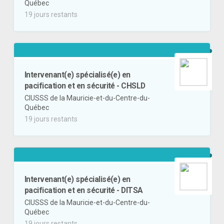
Québec
19 jours restants
Intervenant(e) spécialisé(e) en
pacification et en sécurité - CHSLD
CIUSSS de la Mauricie-et-du-Centre-du-
Québec
19 jours restants
Intervenant(e) spécialisé(e) en
pacification et en sécurité - DITSA
CIUSSS de la Mauricie-et-du-Centre-du-
Québec
19 jours restants