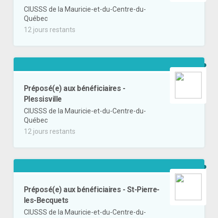
CIUSSS de la Mauricie-et-du-Centre-du-
Québec
12 jours restants
Préposé(e) aux bénéficiaires -
Plessisville
CIUSSS de la Mauricie-et-du-Centre-du-
Québec
12 jours restants
Préposé(e) aux bénéficiaires - St-Pierre-
les-Becquets
CIUSSS de la Mauricie-et-du-Centre-du-