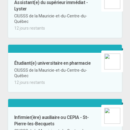
Assistant(e) du supérieur immédiat -
Lyster
CIUSSS de la Mauricie-et-du-Centre-du-
Québec
12 jours restants
Étudiant(e) universitaire en pharmacie
CIUSSS de la Mauricie-et-du-Centre-du-
Québec
12 jours restants
Infirmier(ère) auxiliaire ou CEPIA - St-
Pierre-les-Becquets