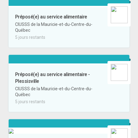
Préposé(e) au service alimentaire
CIUSSS de la Mauricie-et-du-Centre-du-
Québec
5 jours restants
Préposé(e) au service alimentaire -
Plessisville
CIUSSS de la Mauricie-et-du-Centre-du-
Québec
5 jours restants