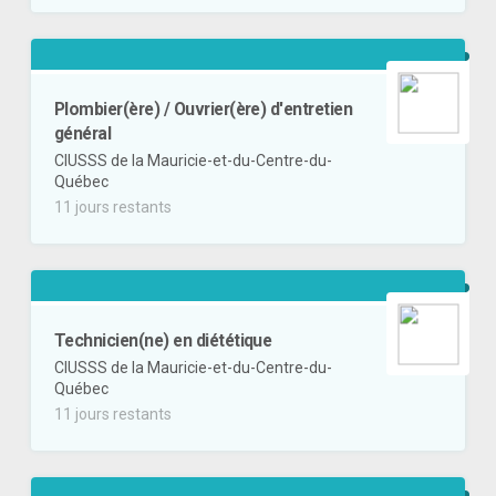
Plombier(ère) / Ouvrier(ère) d'entretien
général
CIUSSS de la Mauricie-et-du-Centre-du-
Québec
11 jours restants
Technicien(ne) en diététique
CIUSSS de la Mauricie-et-du-Centre-du-
Québec
11 jours restants