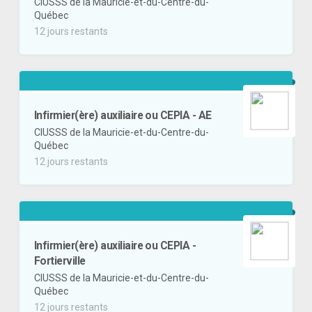
CIUSSS de la Mauricie-et-du-Centre-du-
Québec
12 jours restants
Infirmier(ère) auxiliaire ou CEPIA - AE
CIUSSS de la Mauricie-et-du-Centre-du-
Québec
12 jours restants
Infirmier(ère) auxiliaire ou CEPIA -
Fortierville
CIUSSS de la Mauricie-et-du-Centre-du-
Québec
12 jours restants