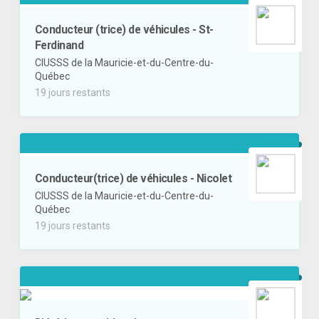
Conducteur (trice) de véhicules - St-
Ferdinand
CIUSSS de la Mauricie-et-du-Centre-du-
Québec
19 jours restants
Conducteur(trice) de véhicules - Nicolet
CIUSSS de la Mauricie-et-du-Centre-du-
Québec
19 jours restants