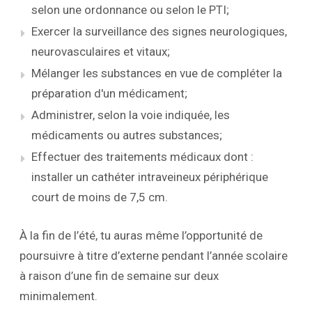
selon une ordonnance ou selon le PTI;
Exercer la surveillance des signes neurologiques,
neurovasculaires et vitaux;
Mélanger les substances en vue de compléter la
préparation d'un médicament;
Administrer, selon la voie indiquée, les
médicaments ou autres substances;
Effectuer des traitements médicaux dont :
installer un cathéter intraveineux périphérique
court de moins de 7,5 cm.
À la fin de l’été, tu auras même l’opportunité de
poursuivre à titre d’externe pendant l’année scolaire
à raison d’une fin de semaine sur deux
minimalement.