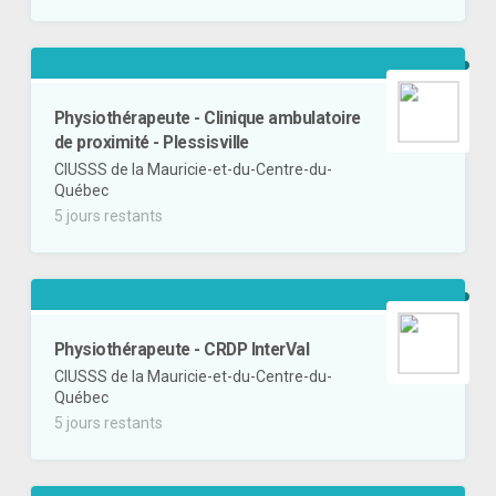
Physiothérapeute - Clinique ambulatoire
de proximité - Plessisville
CIUSSS de la Mauricie-et-du-Centre-du-
Québec
5 jours restants
Physiothérapeute - CRDP InterVal
CIUSSS de la Mauricie-et-du-Centre-du-
Québec
5 jours restants