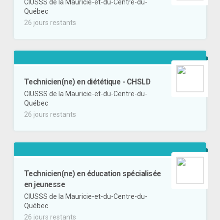
CIUSSS de la Mauricie-et-du-Centre-du-
Québec
26 jours restants
Technicien(ne) en diététique - CHSLD
CIUSSS de la Mauricie-et-du-Centre-du-
Québec
26 jours restants
Technicien(ne) en éducation spécialisée
en jeunesse
CIUSSS de la Mauricie-et-du-Centre-du-
Québec
26 jours restants