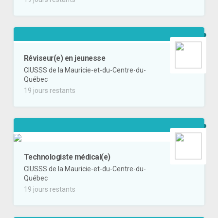
Réviseur(e) en jeunesse
CIUSSS de la Mauricie-et-du-Centre-du-
Québec
19 jours restants
Technologiste médical(e)
CIUSSS de la Mauricie-et-du-Centre-du-
Québec
19 jours restants