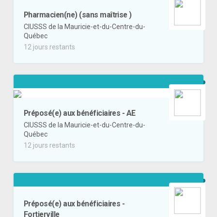
Pharmacien(ne) (sans maîtrise )
CIUSSS de la Mauricie-et-du-Centre-du-
Québec
12 jours restants
Préposé(e) aux bénéficiaires - AE
CIUSSS de la Mauricie-et-du-Centre-du-
Québec
12 jours restants
Préposé(e) aux bénéficiaires -
Fortierville