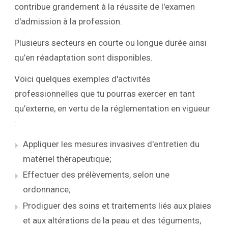
contribue grandement à la réussite de l'examen
d'admission à la profession.
Plusieurs secteurs en courte ou longue durée ainsi
qu’en réadaptation sont disponibles.
Voici quelques exemples d'activités
professionnelles que tu pourras exercer en tant
qu’externe, en vertu de la réglementation en vigueur
:
Appliquer les mesures invasives d'entretien du
matériel thérapeutique;
Effectuer des prélèvements, selon une
ordonnance;
Prodiguer des soins et traitements liés aux plaies
et aux altérations de la peau et des téguments,