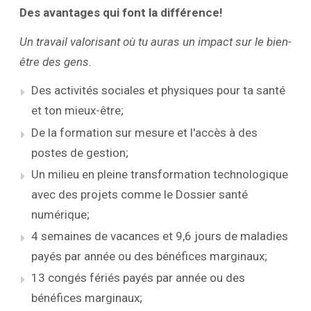
Des avantages qui font la différence!
Un travail valorisant où tu auras un impact sur le bien-
être des gens.
Des activités sociales et physiques pour ta santé
et ton mieux-être;
De la formation sur mesure et l'accès à des
postes de gestion;
Un milieu en pleine transformation technologique
avec des projets comme le Dossier santé
numérique;
4 semaines de vacances et 9,6 jours de maladies
payés par année ou des bénéfices marginaux;
13 congés fériés payés par année ou des
bénéfices marginaux;