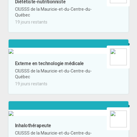
Diététiste-nutritionniste
CIUSSS de la Mauricie-et-du-Centre-du-
Québec
19 jours restants
Externe en technologie médicale
CIUSSS de la Mauricie-et-du-Centre-du-
Québec
19 jours restants
Inhalothérapeute
CIUSSS de la Mauricie-et-du-Centre-du-