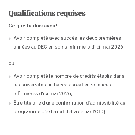
Qualifications requises
Ce que tu dois avoir!
Avoir complété avec succès les deux premières
années au DEC en soins infirmiers d’ici mai 2026;
ou
Avoir complété le nombre de crédits établis dans
les universités au baccalauréat en sciences
infirmières d’ici mai 2026;
Être titulaire d'une confirmation d’admissibilité au
programme d’externat délivrée par l'OIIQ.