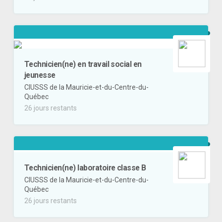
Technicien(ne) en travail social en
jeunesse
CIUSSS de la Mauricie-et-du-Centre-du-
Québec
26 jours restants
Technicien(ne) laboratoire classe B
CIUSSS de la Mauricie-et-du-Centre-du-
Québec
26 jours restants