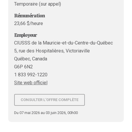
Temporaire (sur appel)
Rémunération
23,66 $/heure
Employeur
CIUSSS de la Mauricie-et-du-Centre-du-Québec
5, rue des Hospitalières, Victoriaville
Québec, Canada
G6P 6N2
1 833 992-1220
Site web officiel
CONSULTER L'OFFRE COMPLÈTE
Du 07 mai 2026 au 03 juin 2026, 00h00