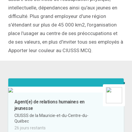
intellectuelle, dépendances ainsi qu'aux jeunes en
difficulté. Plus grand employeur d'une région
s'étendant sur plus de 45 000 km2, l'organisation
place l'usager au centre de ses préoccupations et
de ses valeurs, en plus d'inviter tous ses employés à
Apporter leur couleur au CIUSSS MCQ.
Agent(e) de relations humaines en
jeunesse
CIUSSS de la Mauricie-et-du-Centre-du-
Québec
26 jours restants