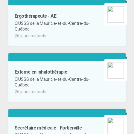
Ergothérapeute - AE
CIUSSS de la Mauricie-et-du-Centre-du-
Québec
26 jours restants
Externe en inhalothérapie
CIUSSS de la Mauricie-et-du-Centre-du-
Québec
26 jours restants
Secrétaire médicale - Fortierville