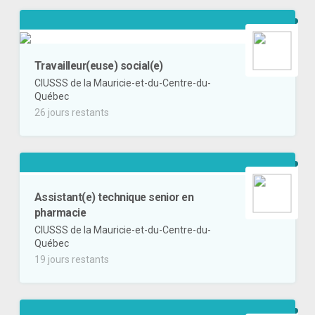
Travailleur(euse) social(e)
CIUSSS de la Mauricie-et-du-Centre-du-
Québec
26 jours restants
Assistant(e) technique senior en
pharmacie
CIUSSS de la Mauricie-et-du-Centre-du-
Québec
19 jours restants