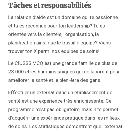
Tâches et responsabilités
La relation d’aide est un domaine qui te passionne
et tu es reconnue pour ton leadership? Tu es
orientée vers la clientèle, l’organisation, la
planification ainsi que le travail d’équipe? Viens
trouver ton X parmi nos équipes de soins!
Le CIUSSS MCQ est une grande famille de plus de
23 000 êtres humains uniques qui collaborent pour
améliorer la santé et le bien-être des gens.
Effectuer un externat dans un établissement de
santé est une expérience très enrichissante. Ce
programme n'est pas obligatoire, mais il te permet
d'acquérir une expérience pratique dans les milieux
de soins. Les statistiques démontrent que l'externat