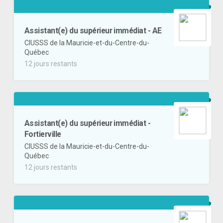
Assistant(e) du supérieur immédiat - AE
CIUSSS de la Mauricie-et-du-Centre-du-
Québec
12 jours restants
Assistant(e) du supérieur immédiat -
Fortierville
CIUSSS de la Mauricie-et-du-Centre-du-
Québec
12 jours restants