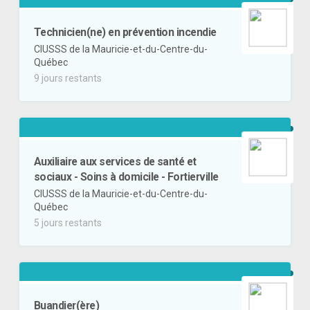
Technicien(ne) en prévention incendie
CIUSSS de la Mauricie-et-du-Centre-du-
Québec
9 jours restants
Auxiliaire aux services de santé et
sociaux - Soins à domicile - Fortierville
CIUSSS de la Mauricie-et-du-Centre-du-
Québec
5 jours restants
Buandier(ère)