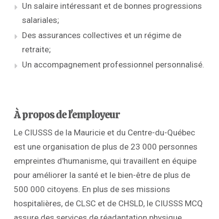
Un salaire intéressant et de bonnes progressions
salariales;
Des assurances collectives et un régime de
retraite;
Un accompagnement professionnel personnalisé.
À propos de l'employeur
Le CIUSSS de la Mauricie et du Centre-du-Québec
est une organisation de plus de 23 000 personnes
empreintes d'humanisme, qui travaillent en équipe
pour améliorer la santé et le bien-être de plus de
500 000 citoyens. En plus de ses missions
hospitalières, de CLSC et de CHSLD, le CIUSSS MCQ
assure des services de réadaptation physique,