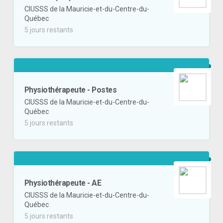
CIUSSS de la Mauricie-et-du-Centre-du-
Québec
5 jours restants
Physiothérapeute - Postes
CIUSSS de la Mauricie-et-du-Centre-du-
Québec
5 jours restants
Physiothérapeute - AE
CIUSSS de la Mauricie-et-du-Centre-du-
Québec
5 jours restants