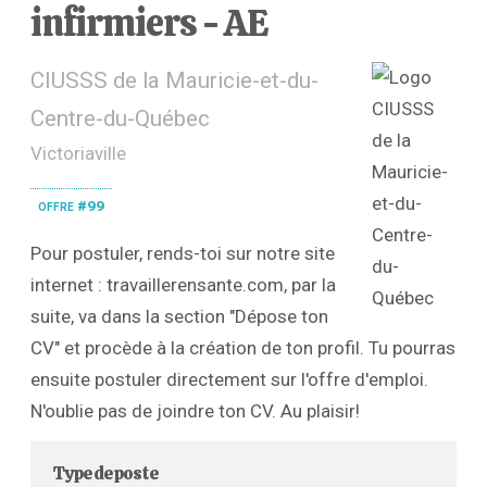
infirmiers - AE
CIUSSS de la Mauricie-et-du-
Centre-du-Québec
Victoriaville
offre #99
Pour postuler, rends-toi sur notre site
internet : travaillerensante.com, par la
suite, va dans la section "Dépose ton
CV" et procède à la création de ton profil. Tu pourras
ensuite postuler directement sur l'offre d'emploi.
N'oublie pas de joindre ton CV. Au plaisir!
Type de poste