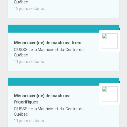
Québec
12 jours restants
Mécanicien(ne) de machines fixes
CIUSSS de la Mauricie-et-du-Centre-du-
Québec
11 jours restants
Mécanicien(ne) de machines
frigorifiques
CIUSSS de la Mauricie-et-du-Centre-du-
Québec
11 jours restants