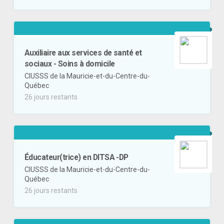
Auxiliaire aux services de santé et
sociaux - Soins à domicile
CIUSSS de la Mauricie-et-du-Centre-du-
Québec
26 jours restants
Éducateur(trice) en DITSA -DP
CIUSSS de la Mauricie-et-du-Centre-du-
Québec
26 jours restants