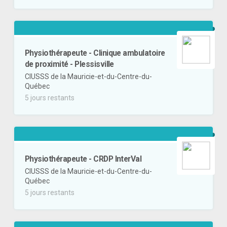
Physiothérapeute - Clinique ambulatoire
de proximité - Plessisville
CIUSSS de la Mauricie-et-du-Centre-du-
Québec
5 jours restants
Physiothérapeute - CRDP InterVal
CIUSSS de la Mauricie-et-du-Centre-du-
Québec
5 jours restants