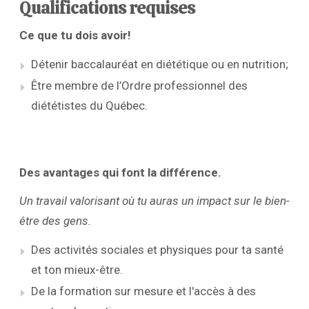
Qualifications requises
Ce que tu dois avoir!
Détenir baccalauréat en diététique ou en nutrition;
Être membre de l’Ordre professionnel des
diététistes du Québec.
Des avantages qui font la différence.
Un travail valorisant où tu auras un impact sur le bien-
être des gens.
Des activités sociales et physiques pour ta santé
et ton mieux-être.
De la formation sur mesure et l'accès à des