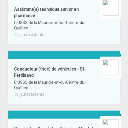
Assistant(e) technique senior en
pharmacie
CIUSSS de la Mauricie-et-du-Centre-du-
Québec
19 jours restants
Conducteur (trice) de véhicules - St-
Ferdinand
CIUSSS de la Mauricie-et-du-Centre-du-
Québec
19 jours restants