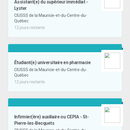
Assistant(e) du supérieur immédiat -
Lyster
CIUSSS de la Mauricie-et-du-Centre-du-
Québec
12 jours restants
Étudiant(e) universitaire en pharmacie
CIUSSS de la Mauricie-et-du-Centre-du-
Québec
12 jours restants
Infirmier(ère) auxiliaire ou CEPIA - St-
Pierre-les-Becquets