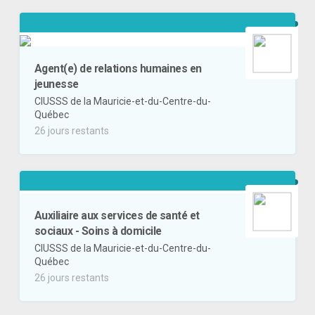
Agent(e) de relations humaines en
jeunesse
CIUSSS de la Mauricie-et-du-Centre-du-
Québec
26 jours restants
Auxiliaire aux services de santé et
sociaux - Soins à domicile
CIUSSS de la Mauricie-et-du-Centre-du-
Québec
26 jours restants