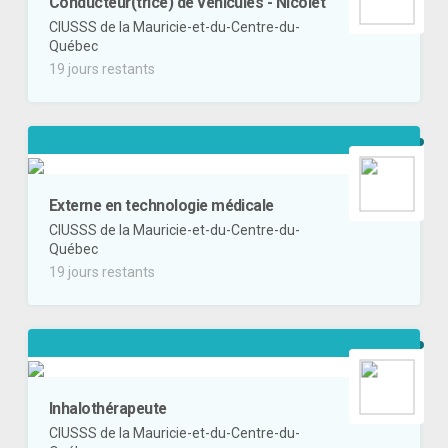
Conducteur(trice) de véhicules - Nicolet
CIUSSS de la Mauricie-et-du-Centre-du-
Québec
19 jours restants
Externe en technologie médicale
CIUSSS de la Mauricie-et-du-Centre-du-
Québec
19 jours restants
Inhalothérapeute
CIUSSS de la Mauricie-et-du-Centre-du-