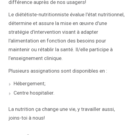
différence auprès de nos usagers!
Le diététiste-nutritionniste évalue l'état nutritionnel,
détermine et assure la mise en œuvre d'une
stratégie d'intervention visant à adapter
l'alimentation en fonction des besoins pour
maintenir ou rétablir la santé. Il/elle participe à
l’enseignement clinique.
Plusieurs assignations sont disponibles en :
Hébergement;
Centre hospitalier.
La nutrition ça change une vie, y travailler aussi,
joins-toi à nous!