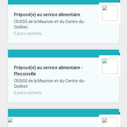
Préposé(e) au service alimentaire
CIUSSS de la Mauricie-et-du-Centre-du-
Québec
5 jours restants
Préposé(e) au service alimentaire -
Plessisville
CIUSSS de la Mauricie-et-du-Centre-du-
Québec
5 jours restants