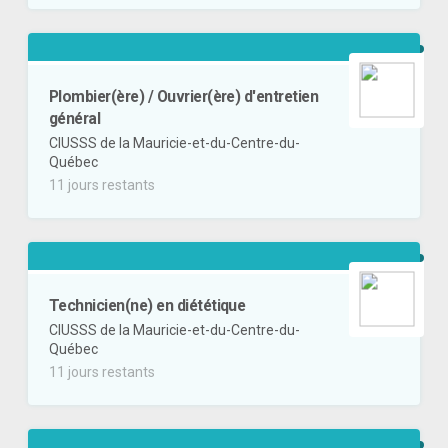
Plombier(ère) / Ouvrier(ère) d'entretien
général
CIUSSS de la Mauricie-et-du-Centre-du-
Québec
11 jours restants
Technicien(ne) en diététique
CIUSSS de la Mauricie-et-du-Centre-du-
Québec
11 jours restants