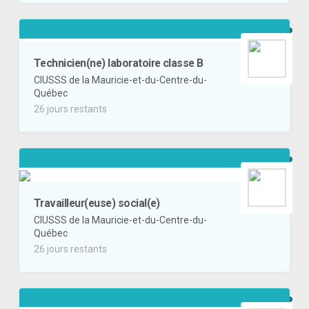
Technicien(ne) laboratoire classe B
CIUSSS de la Mauricie-et-du-Centre-du-
Québec
26 jours restants
Travailleur(euse) social(e)
CIUSSS de la Mauricie-et-du-Centre-du-
Québec
26 jours restants