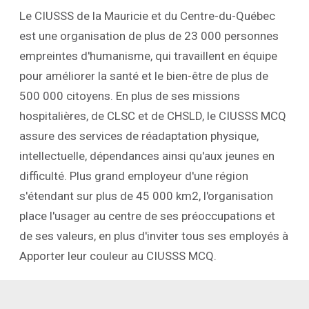
Le CIUSSS de la Mauricie et du Centre-du-Québec
est une organisation de plus de 23 000 personnes
empreintes d'humanisme, qui travaillent en équipe
pour améliorer la santé et le bien-être de plus de
500 000 citoyens. En plus de ses missions
hospitalières, de CLSC et de CHSLD, le CIUSSS MCQ
assure des services de réadaptation physique,
intellectuelle, dépendances ainsi qu'aux jeunes en
difficulté. Plus grand employeur d'une région
s'étendant sur plus de 45 000 km2, l'organisation
place l'usager au centre de ses préoccupations et
de ses valeurs, en plus d'inviter tous ses employés à
Apporter leur couleur au CIUSSS MCQ.