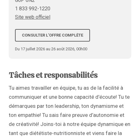
G6P 6N2
1 833 992-1220
Site web officiel
CONSULTER L'OFFRE COMPLÈTE
Du 17 juillet 2026 au 26 août 2026, 00h00
Tâches et responsabilités
Tu aimes travailler en équipe, tu as de la facilité à
communiquer et une bonne capacité d’écoute! Tu te
démarques par ton leadership, ton dynamisme et
ton empathie! Tu sais faire preuve d’autonomie et
de créativité! Joins-toi à notre équipe dynamique en
tant que diététiste-nutritionniste et viens faire la