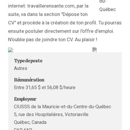
internet: travaillerensante.com, par la
suite, va dans la section "Dépose ton
CV" et procède à la création de ton profil. Tu pourras
ensuite postuler directement sur l'offre d'emploi.
N'oublie pas de joindre ton CV. Au plaisir !
Type de poste
Autres
Rémunération
Entre 31,65 $ et 56,08 $/heure
Employeur
CIUSSS de la Mauricie-et-du-Centre-du-Québec
5, rue des Hospitalières, Victoriaville
Québec, Canada