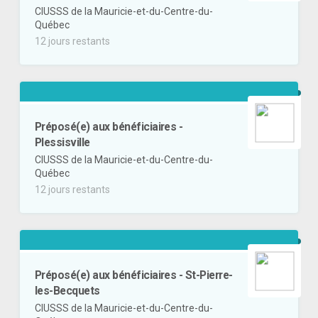
CIUSSS de la Mauricie-et-du-Centre-du-
Québec
12 jours restants
Préposé(e) aux bénéficiaires -
Plessisville
CIUSSS de la Mauricie-et-du-Centre-du-
Québec
12 jours restants
Préposé(e) aux bénéficiaires - St-Pierre-
les-Becquets
CIUSSS de la Mauricie-et-du-Centre-du-