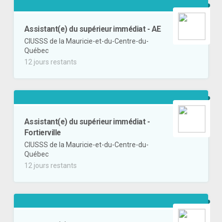
Assistant(e) du supérieur immédiat - AE
CIUSSS de la Mauricie-et-du-Centre-du-
Québec
12 jours restants
Assistant(e) du supérieur immédiat -
Fortierville
CIUSSS de la Mauricie-et-du-Centre-du-
Québec
12 jours restants