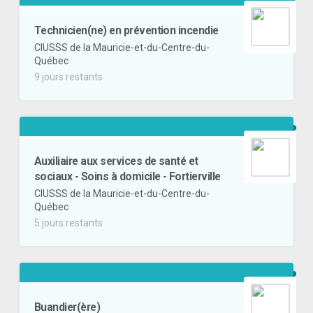
Technicien(ne) en prévention incendie
CIUSSS de la Mauricie-et-du-Centre-du-
Québec
9 jours restants
Auxiliaire aux services de santé et
sociaux - Soins à domicile - Fortierville
CIUSSS de la Mauricie-et-du-Centre-du-
Québec
5 jours restants
Buandier(ère)