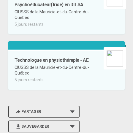
Psychoéducateur(trice) en DITSA
CIUSSS de la Mauricie-et-du-Centre-du-
Québec
5 jours restants
Technologue en physiothérapie - AE
CIUSSS de la Mauricie-et-du-Centre-du-
Québec
5 jours restants
PARTAGER
SAUVEGARDER