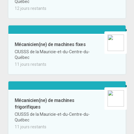
Québec
12 jours restants
Mécanicien(ne) de machines fixes
CIUSSS de la Mauricie-et-du-Centre-du-
Québec
11 jours restants
Mécanicien(ne) de machines
frigorifiques
CIUSSS de la Mauricie-et-du-Centre-du-
Québec
11 jours restants