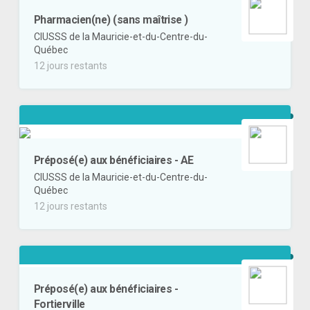
Pharmacien(ne) (sans maîtrise )
CIUSSS de la Mauricie-et-du-Centre-du-
Québec
12 jours restants
Préposé(e) aux bénéficiaires - AE
CIUSSS de la Mauricie-et-du-Centre-du-
Québec
12 jours restants
Préposé(e) aux bénéficiaires -
Fortierville