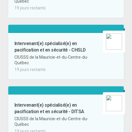
Québec
19 jours restants
Intervenant(e) spécialisé(e) en
pacification et en sécurité - CHSLD
CIUSSS de la Mauricie-et-du-Centre-du-
Québec
19 jours restants
Intervenant(e) spécialisé(e) en
pacification et en sécurité - DITSA
CIUSSS de la Mauricie-et-du-Centre-du-
Québec
19 jours restants