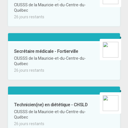
CIUSSS de la Mauricie-et-du-Centre-du-
Québec
26 jours restants
Secrétaire médicale - Fortierville
CIUSSS de la Mauricie-et-du-Centre-du-
Québec
26 jours restants
Technicien(ne) en diététique - CHSLD
CIUSSS de la Mauricie-et-du-Centre-du-
Québec
26 jours restants