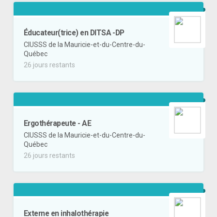
Éducateur(trice) en DITSA -DP
CIUSSS de la Mauricie-et-du-Centre-du-
Québec
26 jours restants
Ergothérapeute - AE
CIUSSS de la Mauricie-et-du-Centre-du-
Québec
26 jours restants
Externe en inhalothérapie