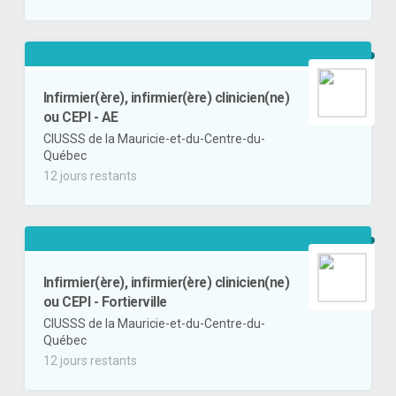
Infirmier(ère), infirmier(ère) clinicien(ne)
ou CEPI - AE
CIUSSS de la Mauricie-et-du-Centre-du-
Québec
12 jours restants
Infirmier(ère), infirmier(ère) clinicien(ne)
ou CEPI - Fortierville
CIUSSS de la Mauricie-et-du-Centre-du-
Québec
12 jours restants