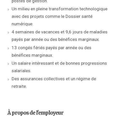
postes de gestion.
Un milieu en pleine transformation technologique
avec des projets comme le Dossier santé
numérique.
4 semaines de vacances et 9,6 jours de maladies
payés par année ou des bénéfices marginaux.
13 congés fériés payés par année ou des
bénéfices marginaux.
Un salaire intéressant et de bonnes progressions
salariales.
Des assurances collectives et un régime de
retraite.
À propos de l'employeur