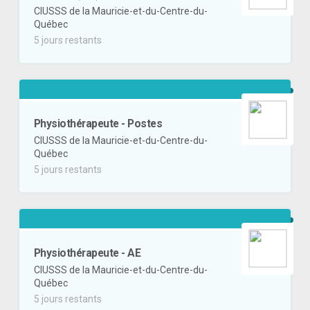
CIUSSS de la Mauricie-et-du-Centre-du-
Québec
5 jours restants
Physiothérapeute - Postes
CIUSSS de la Mauricie-et-du-Centre-du-
Québec
5 jours restants
Physiothérapeute - AE
CIUSSS de la Mauricie-et-du-Centre-du-
Québec
5 jours restants