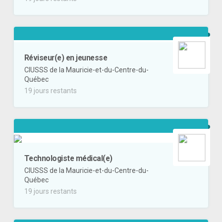
Réviseur(e) en jeunesse
CIUSSS de la Mauricie-et-du-Centre-du-
Québec
19 jours restants
Technologiste médical(e)
CIUSSS de la Mauricie-et-du-Centre-du-
Québec
19 jours restants