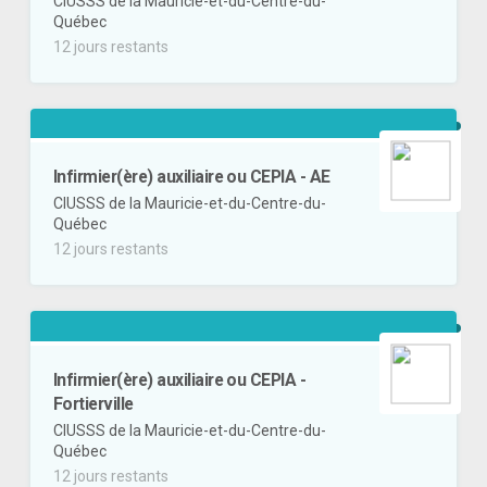
CIUSSS de la Mauricie-et-du-Centre-du-
Québec
12 jours restants
Infirmier(ère) auxiliaire ou CEPIA - AE
CIUSSS de la Mauricie-et-du-Centre-du-
Québec
12 jours restants
Infirmier(ère) auxiliaire ou CEPIA -
Fortierville
CIUSSS de la Mauricie-et-du-Centre-du-
Québec
12 jours restants