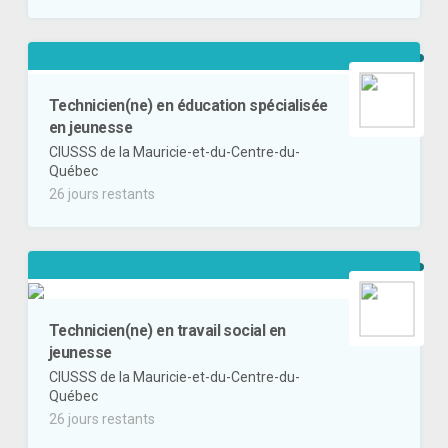
Technicien(ne) en éducation spécialisée
en jeunesse
CIUSSS de la Mauricie-et-du-Centre-du-
Québec
26 jours restants
Technicien(ne) en travail social en
jeunesse
CIUSSS de la Mauricie-et-du-Centre-du-
Québec
26 jours restants