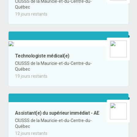
CIUSSS de la Mauricie-et-du-Centre-du-
Québec
19 jours restants
Technologiste médical(e)
CIUSSS de la Mauricie-et-du-Centre-du-
Québec
19 jours restants
Assistant(e) du supérieur immédiat - AE
CIUSSS de la Mauricie-et-du-Centre-du-
Québec
12 jours restants