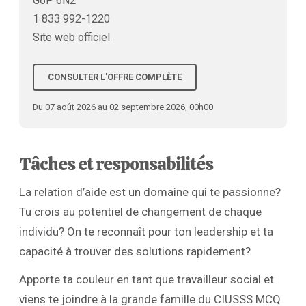
G6P 6N2
1 833 992-1220
Site web officiel
CONSULTER L'OFFRE COMPLÈTE
Du 07 août 2026 au 02 septembre 2026, 00h00
Tâches et responsabilités
La relation d’aide est un domaine qui te passionne?
Tu crois au potentiel de changement de chaque
individu? On te reconnaît pour ton leadership et ta
capacité à trouver des solutions rapidement?
Apporte ta couleur en tant que travailleur social et
viens te joindre à la grande famille du CIUSSS MCQ