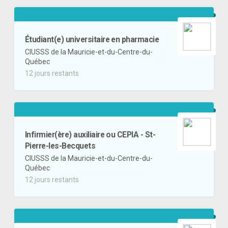
Étudiant(e) universitaire en pharmacie
CIUSSS de la Mauricie-et-du-Centre-du-
Québec
12 jours restants
Infirmier(ère) auxiliaire ou CEPIA - St-
Pierre-les-Becquets
CIUSSS de la Mauricie-et-du-Centre-du-
Québec
12 jours restants