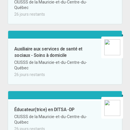
CIUSSS de la Mauricie-et-du-Centre-du-
Québec
26 jours restants
Auxiliaire aux services de santé et
sociaux - Soins à domicile
CIUSSS de la Mauricie-et-du-Centre-du-
Québec
26 jours restants
Éducateur(trice) en DITSA -DP
CIUSSS de la Mauricie-et-du-Centre-du-
Québec
26 jours restants