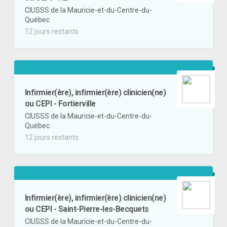
CIUSSS de la Mauricie-et-du-Centre-du-
Québec
12 jours restants
Infirmier(ère), infirmier(ère) clinicien(ne)
ou CEPI - Fortierville
CIUSSS de la Mauricie-et-du-Centre-du-
Québec
12 jours restants
Infirmier(ère), infirmier(ère) clinicien(ne)
ou CEPI - Saint-Pierre-les-Becquets
CIUSSS de la Mauricie-et-du-Centre-du-