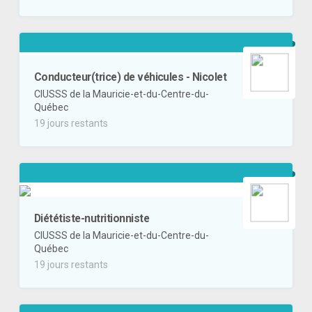
Conducteur(trice) de véhicules - Nicolet
CIUSSS de la Mauricie-et-du-Centre-du-
Québec
19 jours restants
Diététiste-nutritionniste
CIUSSS de la Mauricie-et-du-Centre-du-
Québec
19 jours restants