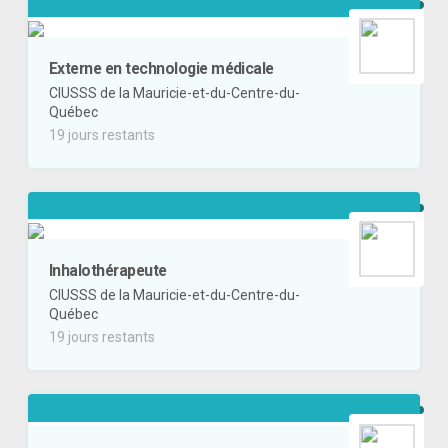
Externe en technologie médicale
CIUSSS de la Mauricie-et-du-Centre-du-
Québec
19 jours restants
Inhalothérapeute
CIUSSS de la Mauricie-et-du-Centre-du-
Québec
19 jours restants