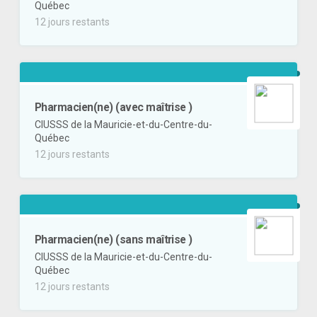
Québec
12 jours restants
Pharmacien(ne) (avec maîtrise )
CIUSSS de la Mauricie-et-du-Centre-du-
Québec
12 jours restants
Pharmacien(ne) (sans maîtrise )
CIUSSS de la Mauricie-et-du-Centre-du-
Québec
12 jours restants