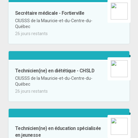
Secrétaire médicale - Fortierville
CIUSSS de la Mauricie-et-du-Centre-du-
Québec
26 jours restants
Technicien(ne) en diététique - CHSLD
CIUSSS de la Mauricie-et-du-Centre-du-
Québec
26 jours restants
Technicien(ne) en éducation spécialisée
en jeunesse