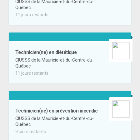
CIUSSS de la Mauricie-et-du-Centre-du-
Québec
11 jours restants
Technicien(ne) en diététique
CIUSSS de la Mauricie-et-du-Centre-du-
Québec
11 jours restants
Technicien(ne) en prévention incendie
CIUSSS de la Mauricie-et-du-Centre-du-
Québec
9 jours restants