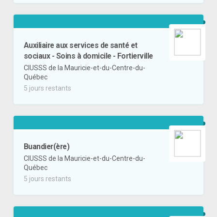
Auxiliaire aux services de santé et
sociaux - Soins à domicile - Fortierville
CIUSSS de la Mauricie-et-du-Centre-du-
Québec
5 jours restants
Buandier(ère)
CIUSSS de la Mauricie-et-du-Centre-du-
Québec
5 jours restants