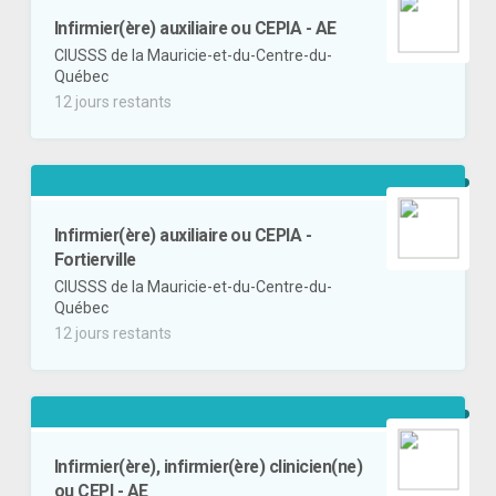
Infirmier(ère) auxiliaire ou CEPIA - AE
CIUSSS de la Mauricie-et-du-Centre-du-
Québec
12 jours restants
Infirmier(ère) auxiliaire ou CEPIA -
Fortierville
CIUSSS de la Mauricie-et-du-Centre-du-
Québec
12 jours restants
Infirmier(ère), infirmier(ère) clinicien(ne)
ou CEPI - AE