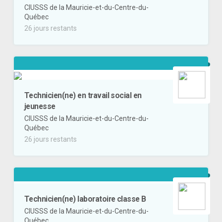
CIUSSS de la Mauricie-et-du-Centre-du-
Québec
26 jours restants
Technicien(ne) en travail social en
jeunesse
CIUSSS de la Mauricie-et-du-Centre-du-
Québec
26 jours restants
Technicien(ne) laboratoire classe B
CIUSSS de la Mauricie-et-du-Centre-du-
Québec