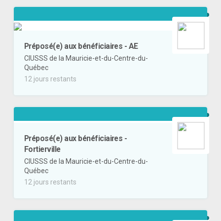
Préposé(e) aux bénéficiaires - AE
CIUSSS de la Mauricie-et-du-Centre-du-
Québec
12 jours restants
Préposé(e) aux bénéficiaires -
Fortierville
CIUSSS de la Mauricie-et-du-Centre-du-
Québec
12 jours restants