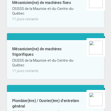
Mécanicien(ne) de machines fixes
CIUSSS de la Mauricie-et-du-Centre-du-
Québec
11 jours restants
Mécanicien(ne) de machines
frigorifiques
CIUSSS de la Mauricie-et-du-Centre-du-
Québec
11 jours restants
Plombier(ère) / Ouvrier(ère) d'entretien
général