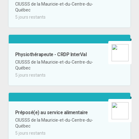
CIUSSS de la Mauricie-et-du-Centre-du-
Québec
5 jours restants
Physiothérapeute - CRDP InterVal
CIUSSS de la Mauricie-et-du-Centre-du-
Québec
5 jours restants
Préposé(e) au service alimentaire
CIUSSS de la Mauricie-et-du-Centre-du-
Québec
5 jours restants