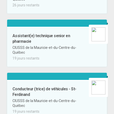
26 jours restants
Assistant(e) technique senior en
pharmacie
CIUSSS de la Mauricie-et-du-Centre-du-
Québec
19 jours restants
Conducteur (trice) de véhicules - St-
Ferdinand
CIUSSS de la Mauricie-et-du-Centre-du-
Québec
19 jours restants