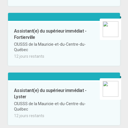
Assistant(e) du supérieur immédiat -
Fortierville
CIUSSS de la Mauricie-et-du-Centre-du-
Québec
12 jours restants
Assistant(e) du supérieur immédiat -
Lyster
CIUSSS de la Mauricie-et-du-Centre-du-
Québec
12 jours restants