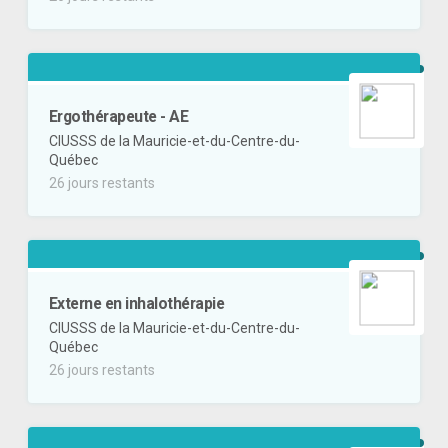
Ergothérapeute - AE
CIUSSS de la Mauricie-et-du-Centre-du-
Québec
26 jours restants
Externe en inhalothérapie
CIUSSS de la Mauricie-et-du-Centre-du-
Québec
26 jours restants