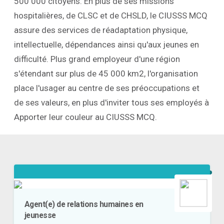
500 000 citoyens. En plus de ses missions
hospitalières, de CLSC et de CHSLD, le CIUSSS MCQ
assure des services de réadaptation physique,
intellectuelle, dépendances ainsi qu'aux jeunes en
difficulté. Plus grand employeur d'une région
s'étendant sur plus de 45 000 km2, l'organisation
place l'usager au centre de ses préoccupations et
de ses valeurs, en plus d'inviter tous ses employés à
Apporter leur couleur au CIUSSS MCQ.
Agent(e) de relations humaines en
jeunesse