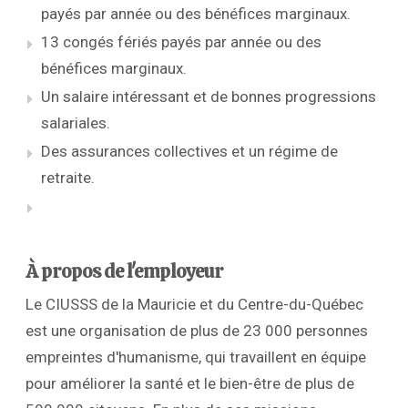
payés par année ou des bénéfices marginaux.
13 congés fériés payés par année ou des
bénéfices marginaux.
Un salaire intéressant et de bonnes progressions
salariales.
Des assurances collectives et un régime de
retraite.
À propos de l'employeur
Le CIUSSS de la Mauricie et du Centre-du-Québec
est une organisation de plus de 23 000 personnes
empreintes d'humanisme, qui travaillent en équipe
pour améliorer la santé et le bien-être de plus de