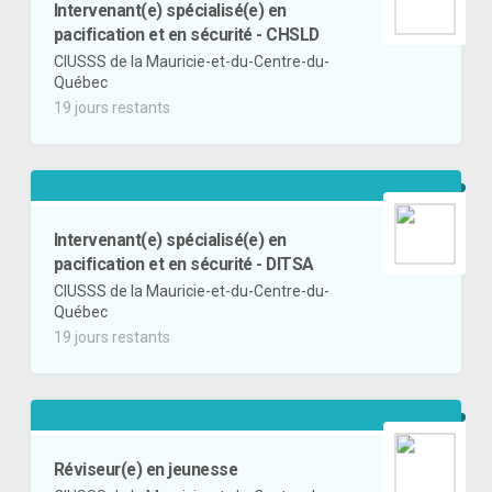
Intervenant(e) spécialisé(e) en
pacification et en sécurité - CHSLD
CIUSSS de la Mauricie-et-du-Centre-du-
Québec
19 jours restants
Intervenant(e) spécialisé(e) en
pacification et en sécurité - DITSA
CIUSSS de la Mauricie-et-du-Centre-du-
Québec
19 jours restants
Réviseur(e) en jeunesse