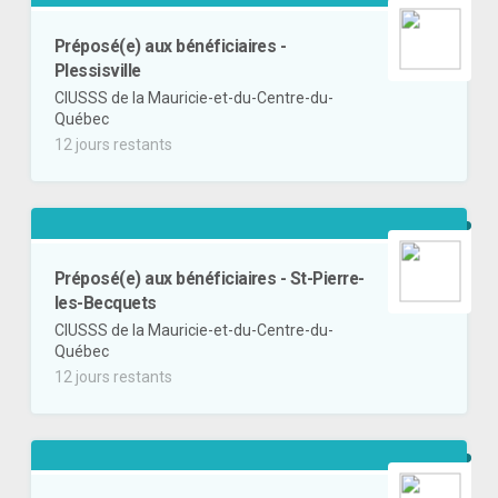
Préposé(e) aux bénéficiaires -
Plessisville
CIUSSS de la Mauricie-et-du-Centre-du-
Québec
12 jours restants
Préposé(e) aux bénéficiaires - St-Pierre-
les-Becquets
CIUSSS de la Mauricie-et-du-Centre-du-
Québec
12 jours restants