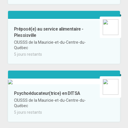
Préposé(e) au service alimentaire -
Plessisville
CIUSSS de la Mauricie-et-du-Centre-du-
Québec
5 jours restants
Psychoéducateur(trice) en DITSA
CIUSSS de la Mauricie-et-du-Centre-du-
Québec
5 jours restants