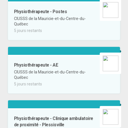
Physiothérapeute - Postes
CIUSSS de la Mauricie-et-du-Centre-du-
Québec
5 jours restants
Physiothérapeute - AE
CIUSSS de la Mauricie-et-du-Centre-du-
Québec
5 jours restants
Physiothérapeute - Clinique ambulatoire
de proximité - Plessisville