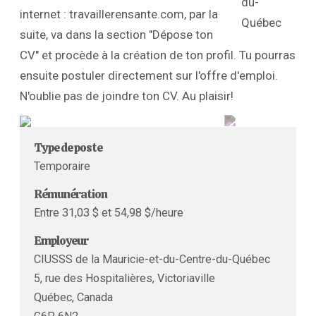
internet : travaillerensante.com, par la
suite, va dans la section "Dépose ton
CV" et procède à la création de ton profil. Tu pourras
ensuite postuler directement sur l'offre d'emploi.
N'oublie pas de joindre ton CV. Au plaisir!
Type de poste
Temporaire
Rémunération
Entre 31,03 $ et 54,98 $/heure
Employeur
CIUSSS de la Mauricie-et-du-Centre-du-Québec
5, rue des Hospitalières, Victoriaville
Québec, Canada