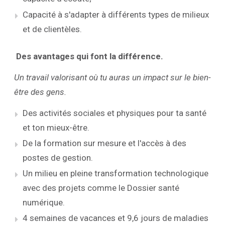
Capacité à s'adapter à différents types de milieux
et de clientèles.
Des avantages qui font la différence.
Un travail valorisant où tu auras un impact sur le bien-
être des gens.
Des activités sociales et physiques pour ta santé
et ton mieux-être.
De la formation sur mesure et l'accès à des
postes de gestion.
Un milieu en pleine transformation technologique
avec des projets comme le Dossier santé
numérique.
4 semaines de vacances et 9,6 jours de maladies