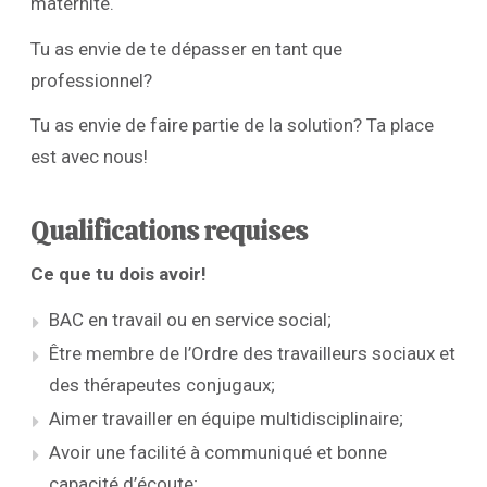
maternité.
Tu as envie de te dépasser en tant que
professionnel?
Tu as envie de faire partie de la solution? Ta place
est avec nous!
Qualifications requises
Ce que tu dois avoir!
BAC en travail ou en service social;
Être membre de l’Ordre des travailleurs sociaux et
des thérapeutes conjugaux;
Aimer travailler en équipe multidisciplinaire;
Avoir une facilité à communiqué et bonne
capacité d’écoute;