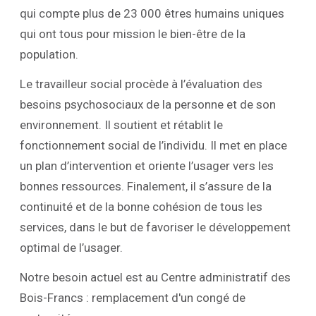
qui compte plus de 23 000 êtres humains uniques
qui ont tous pour mission le bien-être de la
population.
Le travailleur social procède à l’évaluation des
besoins psychosociaux de la personne et de son
environnement. Il soutient et rétablit le
fonctionnement social de l’individu. Il met en place
un plan d’intervention et oriente l’usager vers les
bonnes ressources. Finalement, il s’assure de la
continuité et de la bonne cohésion de tous les
services, dans le but de favoriser le développement
optimal de l’usager.
Notre besoin actuel est au Centre administratif des
Bois-Francs : remplacement d'un congé de