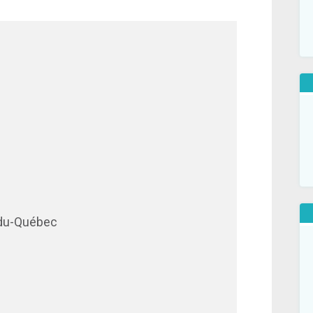
-du-Québec