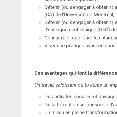
Détenir (ou s’engager à obtenir) e
(CA) de l’Université de Montréal;
Détenir (ou s’engager à obtenir) e
d’enseignement clinique (CEC) de l
Connaître et appliquer les standa
Viser une pratique avancée dans t
Des avantages qui font la différence
Un travail valorisant où tu auras un im
Des activités sociales et physiqu
De la formation sur mesure et l'
Un milieu en pleine transformati