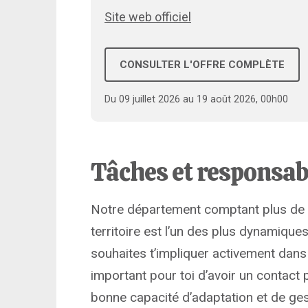
Site web officiel
CONSULTER L'OFFRE COMPLÈTE
Du 09 juillet 2026 au 19 août 2026, 00h00
Tâches et responsab
Notre département comptant plus de 
territoire est l’un des plus dynamiques
souhaites t’impliquer activement dans l
important pour toi d’avoir un contact p
bonne capacité d’adaptation et de ge