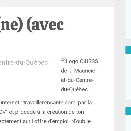
ne) (avec
Centre-du-Québec
internet : travaillerensante.com, par la
CV" et procède à la création de ton
ectement sur l'offre d'emploi. N'oublie