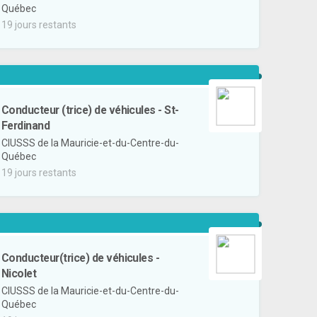
Québec
19 jours restants
Conducteur (trice) de véhicules - St-
Ferdinand
CIUSSS de la Mauricie-et-du-Centre-du-
Québec
19 jours restants
Conducteur(trice) de véhicules -
Nicolet
CIUSSS de la Mauricie-et-du-Centre-du-
Québec