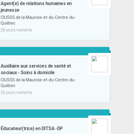
Agent(e) de relations humaines en
jeunesse
CIUSSS de la Mauricie-et-du-Centre-du-
Québec
26 jours restants
Auxiliaire aux services de santé et
sociaux - Soins à domicile
CIUSSS de la Mauricie-et-du-Centre-du-
Québec
26 jours restants
Éducateur(trice) en DITSA -DP