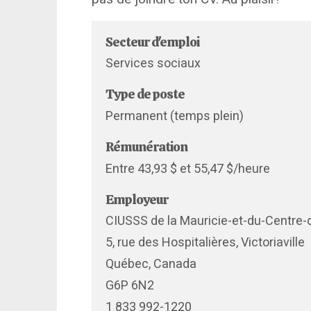
Secteur d'emploi
Services sociaux
Type de poste
Permanent (temps plein)
Rémunération
Entre 43,93 $ et 55,47 $/heure
Employeur
CIUSSS de la Mauricie-et-du-Centre
5, rue des Hospitalières, Victoriaville
Québec, Canada
G6P 6N2
1 833 992-1220