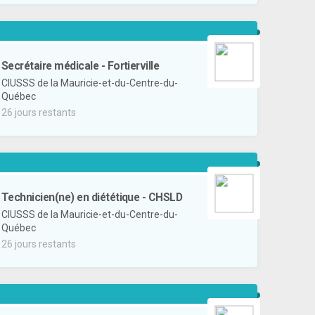
Secrétaire médicale - Fortierville
CIUSSS de la Mauricie-et-du-Centre-du-
Québec
26 jours restants
Technicien(ne) en diététique - CHSLD
CIUSSS de la Mauricie-et-du-Centre-du-
Québec
26 jours restants