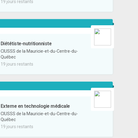
19 jours restants
Diététiste-nutritionniste
CIUSSS de la Mauricie-et-du-Centre-du-
Québec
19 jours restants
Externe en technologie médicale
CIUSSS de la Mauricie-et-du-Centre-du-
Québec
19 jours restants