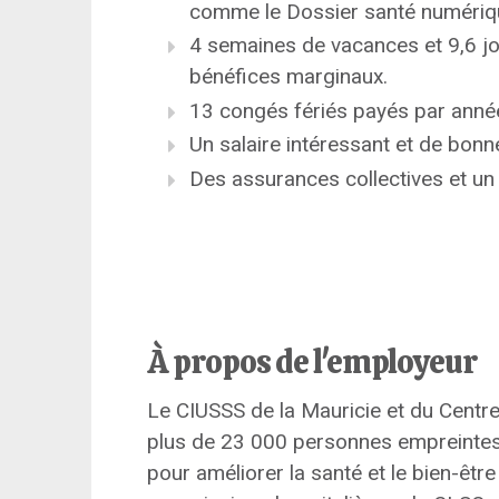
comme le Dossier santé numériq
4 semaines de vacances et 9,6 j
bénéfices marginaux.
13 congés fériés payés par anné
Un salaire intéressant et de bonn
Des assurances collectives et un 
À propos de l'employeur
Le CIUSSS de la Mauricie et du Centr
plus de 23 000 personnes empreintes 
pour améliorer la santé et le bien-êtr