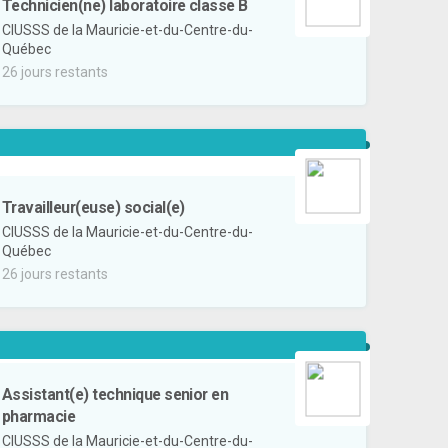
Technicien(ne) laboratoire classe B
CIUSSS de la Mauricie-et-du-Centre-du-
Québec
26 jours restants
Travailleur(euse) social(e)
CIUSSS de la Mauricie-et-du-Centre-du-
Québec
26 jours restants
Assistant(e) technique senior en
pharmacie
CIUSSS de la Mauricie-et-du-Centre-du-