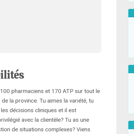
ilités
100 pharmaciens et 170 ATP sur tout le
 de la province. Tu aimes la variété, tu
es décisions cliniques et il est
rivilégié avec la clientèle? Tu as une
stion de situations complexes? Viens