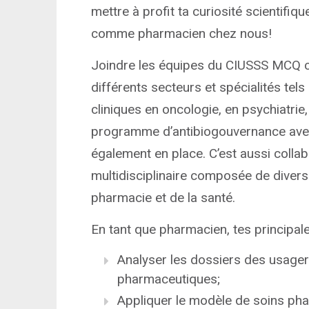
mettre à profit ta curiosité scientifi
comme pharmacien chez nous!
Joindre les équipes du CIUSSS MCQ c’e
différents secteurs et spécialités tels
cliniques en oncologie, en psychiatrie,
programme d’antibiogouvernance avec 
également en place. C’est aussi colla
multidisciplinaire composée de diver
pharmacie et de la santé.
En tant que pharmacien, tes principale
Analyser les dossiers des usager
pharmaceutiques;
Appliquer le modèle de soins ph