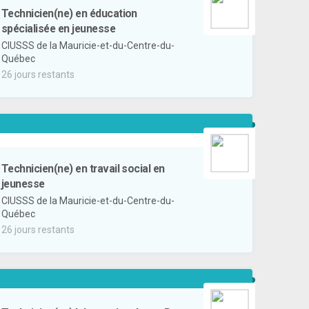
Technicien(ne) en éducation
spécialisée en jeunesse
CIUSSS de la Mauricie-et-du-Centre-du-
Québec
26 jours restants
Technicien(ne) en travail social en
jeunesse
CIUSSS de la Mauricie-et-du-Centre-du-
Québec
26 jours restants