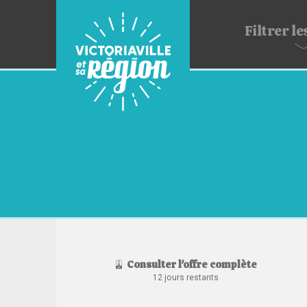
Filtrer
les
Consulter l'offre complète
12 jours restants