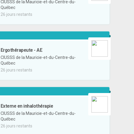
CIUSSS de la Mauricie-et-du-Centre-du-
Québec
26 jours restants
Ergothérapeute - AE
CIUSSS de la Mauricie-et-du-Centre-du-
Québec
26 jours restants
Externe en inhalothérapie
CIUSSS de la Mauricie-et-du-Centre-du-
Québec
26 jours restants