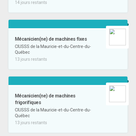
14 jours restants
Mécanicien(ne) de machines fixes
CIUSSS de la Mauricie-et-du-Centre-du-
Québec
13 jours restants
Mécanicien(ne) de machines
frigorifiques
CIUSSS de la Mauricie-et-du-Centre-du-
Québec
13 jours restants