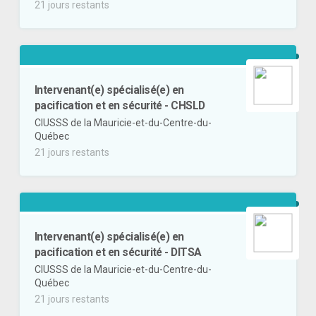
21 jours restants
Intervenant(e) spécialisé(e) en
pacification et en sécurité - CHSLD
CIUSSS de la Mauricie-et-du-Centre-du-
Québec
21 jours restants
Intervenant(e) spécialisé(e) en
pacification et en sécurité - DITSA
CIUSSS de la Mauricie-et-du-Centre-du-
Québec
21 jours restants