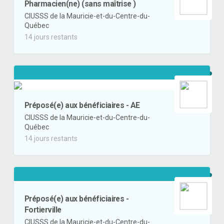
Pharmacien(ne) (sans maîtrise )
CIUSSS de la Mauricie-et-du-Centre-du-
Québec
14 jours restants
Préposé(e) aux bénéficiaires - AE
CIUSSS de la Mauricie-et-du-Centre-du-
Québec
14 jours restants
Préposé(e) aux bénéficiaires -
Fortierville
CIUSSS de la Mauricie-et-du-Centre-du-