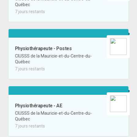
Québec
7 jours restants
Physiothérapeute - Postes
CIUSSS de la Mauricie-et-du-Centre-du-
Québec
7 jours restants
Physiothérapeute - AE
CIUSSS de la Mauricie-et-du-Centre-du-
Québec
7 jours restants