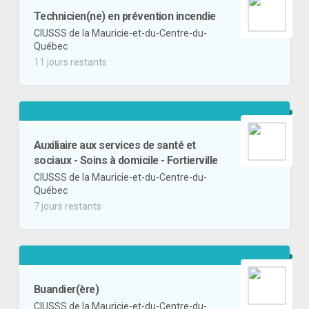
Technicien(ne) en prévention incendie
CIUSSS de la Mauricie-et-du-Centre-du-
Québec
11 jours restants
Auxiliaire aux services de santé et
sociaux - Soins à domicile - Fortierville
CIUSSS de la Mauricie-et-du-Centre-du-
Québec
7 jours restants
Buandier(ère)
CIUSSS de la Mauricie-et-du-Centre-du-