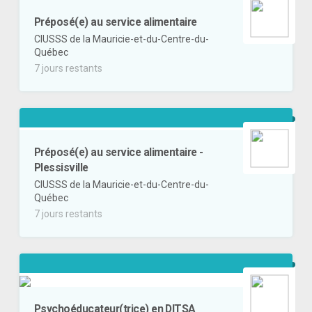
Préposé(e) au service alimentaire
CIUSSS de la Mauricie-et-du-Centre-du-
Québec
7 jours restants
Préposé(e) au service alimentaire -
Plessisville
CIUSSS de la Mauricie-et-du-Centre-du-
Québec
7 jours restants
Psychoéducateur(trice) en DITSA