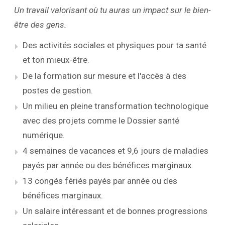
Un travail valorisant où tu auras un impact sur le bien-
être des gens.
Des activités sociales et physiques pour ta santé
et ton mieux-être.
De la formation sur mesure et l'accès à des
postes de gestion.
Un milieu en pleine transformation technologique
avec des projets comme le Dossier santé
numérique.
4 semaines de vacances et 9,6 jours de maladies
payés par année ou des bénéfices marginaux.
13 congés fériés payés par année ou des
bénéfices marginaux.
Un salaire intéressant et de bonnes progressions