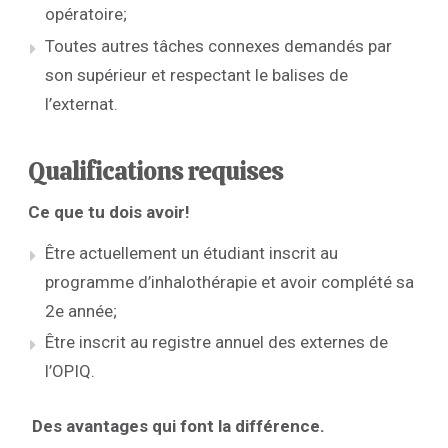
opératoire;
Toutes autres tâches connexes demandés par
son supérieur et respectant le balises de
l’externat.
Qualifications requises
Ce que tu dois avoir!
Être actuellement un étudiant inscrit au
programme d’inhalothérapie et avoir complété sa
2e année;
Être inscrit au registre annuel des externes de
l’OPIQ.
Des avantages qui font la différence.