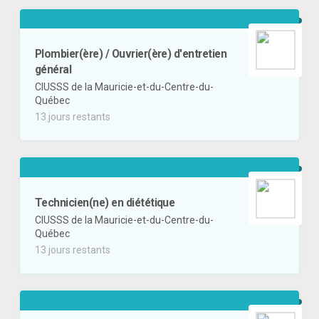
Plombier(ère) / Ouvrier(ère) d'entretien
général
CIUSSS de la Mauricie-et-du-Centre-du-
Québec
13 jours restants
Technicien(ne) en diététique
CIUSSS de la Mauricie-et-du-Centre-du-
Québec
13 jours restants