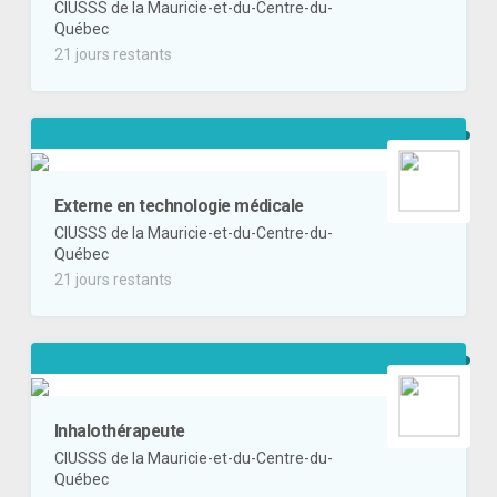
CIUSSS de la Mauricie-et-du-Centre-du-
Québec
21 jours restants
Externe en technologie médicale
CIUSSS de la Mauricie-et-du-Centre-du-
Québec
21 jours restants
Inhalothérapeute
CIUSSS de la Mauricie-et-du-Centre-du-
Québec