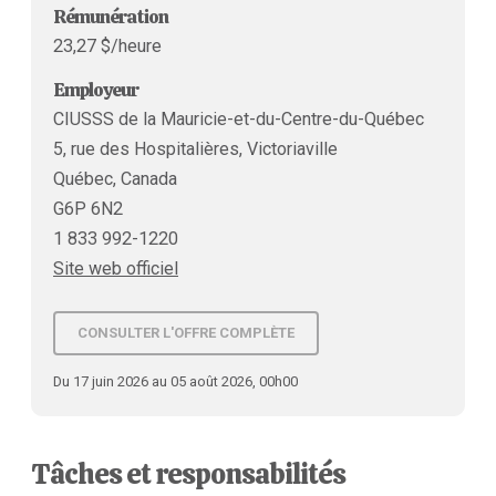
Rémunération
23,27 $/heure
Employeur
CIUSSS de la Mauricie-et-du-Centre-du-Québec
5, rue des Hospitalières, Victoriaville
Québec, Canada
G6P 6N2
1 833 992-1220
Site web officiel
CONSULTER L'OFFRE COMPLÈTE
Du 17 juin 2026 au 05 août 2026, 00h00
Tâches et responsabilités