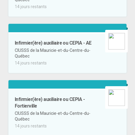
14 jours restants
Infirmier(ère) auxiliaire ou CEPIA - AE
CIUSSS de la Mauricie-et-du-Centre-du-
Québec
14 jours restants
Infirmier(ère) auxiliaire ou CEPIA -
Fortierville
CIUSSS de la Mauricie-et-du-Centre-du-
Québec
14 jours restants