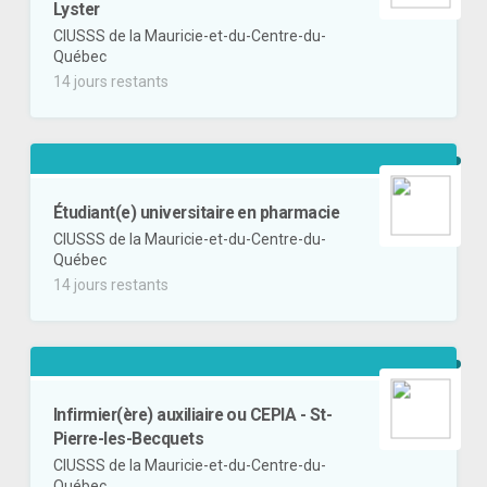
Lyster
CIUSSS de la Mauricie-et-du-Centre-du-
Québec
14 jours restants
Étudiant(e) universitaire en pharmacie
CIUSSS de la Mauricie-et-du-Centre-du-
Québec
14 jours restants
Infirmier(ère) auxiliaire ou CEPIA - St-
Pierre-les-Becquets
CIUSSS de la Mauricie-et-du-Centre-du-
Québec