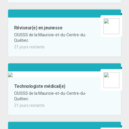
Réviseur(e) en jeunesse
CIUSSS de la Mauricie-et-du-Centre-du-
Québec
21 jours restants
Technologiste médical(e)
CIUSSS de la Mauricie-et-du-Centre-du-
Québec
21 jours restants