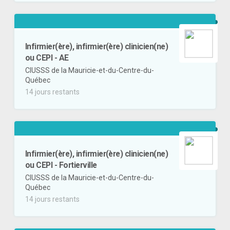
Infirmier(ère), infirmier(ère) clinicien(ne)
ou CEPI - AE
CIUSSS de la Mauricie-et-du-Centre-du-
Québec
14 jours restants
Infirmier(ère), infirmier(ère) clinicien(ne)
ou CEPI - Fortierville
CIUSSS de la Mauricie-et-du-Centre-du-
Québec
14 jours restants