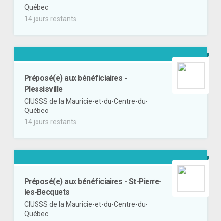
Québec
14 jours restants
Préposé(e) aux bénéficiaires -
Plessisville
CIUSSS de la Mauricie-et-du-Centre-du-
Québec
14 jours restants
Préposé(e) aux bénéficiaires - St-Pierre-
les-Becquets
CIUSSS de la Mauricie-et-du-Centre-du-
Québec