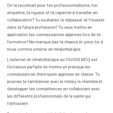
On te reconnait pour ton professionnalisme, ton
empathie, ta rigueur et ta capacité à travailler en
collaboration? Tu souhaites te dépasser et t’investir
dans ta future profession? Tu veux mettre en
application tes connaissances apprises lors de ta
formation? Ne manque pas ta chance et joins-toi à
nous comme externe en inhalothérapie.
L’externat en inhalothérapie au CIUSSS MCQ est
l’occasion parfaite de mettre en pratique les
connaissances théoriques apprises en classe. Tu
pourras te familiariser avec le milieu, la clientèle et
développer tes compétences en collaborant avec
les différents professionnels de la santé qui
t’entourent.