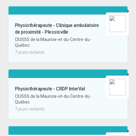
Physiothérapeute - Clinique ambulatoire
de proximité - Plessisville
CIUSSS de la Mauricie-et-du-Centre-du-
Québec
7 jours restants
Physiothérapeute - CRDP InterVal
CIUSSS de la Mauricie-et-du-Centre-du-
Québec
7 jours restants