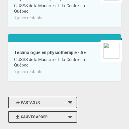
CIUSSS de la Mauricie-et-du-Centre-du-
Québec
7 jours restants
Technologue en physiothérapie - AE
CIUSSS de la Mauricie-et-du-Centre-du-
Québec
7 jours restants
PARTAGER
SAUVEGARDER