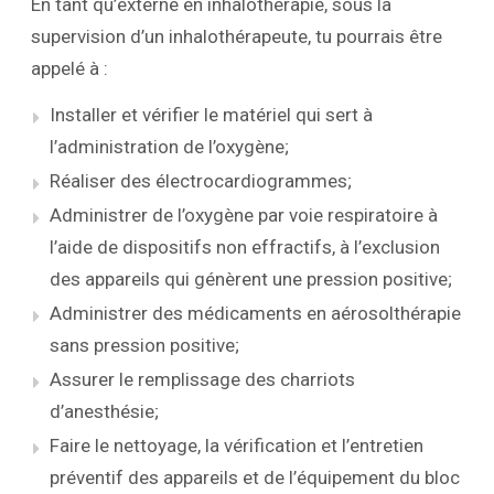
En tant qu’externe en inhalothérapie, sous la
supervision d’un inhalothérapeute, tu pourrais être
appelé à :
Installer et vérifier le matériel qui sert à
l’administration de l’oxygène;
Réaliser des électrocardiogrammes;
Administrer de l’oxygène par voie respiratoire à
l’aide de dispositifs non effractifs, à l’exclusion
des appareils qui génèrent une pression positive;
Administrer des médicaments en aérosolthérapie
sans pression positive;
Assurer le remplissage des charriots
d’anesthésie;
Faire le nettoyage, la vérification et l’entretien
préventif des appareils et de l’équipement du bloc