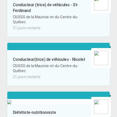
Conducteur (trice) de véhicules - St-
Ferdinand
CIUSSS de la Mauricie-et-du-Centre-du-
Québec
21 jours restants
Conducteur(trice) de véhicules - Nicolet
CIUSSS de la Mauricie-et-du-Centre-du-
Québec
21 jours restants
Diététiste-nutritionniste