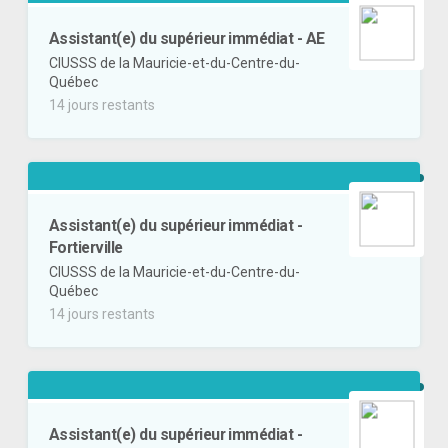
Assistant(e) du supérieur immédiat - AE
CIUSSS de la Mauricie-et-du-Centre-du-
Québec
14 jours restants
Assistant(e) du supérieur immédiat -
Fortierville
CIUSSS de la Mauricie-et-du-Centre-du-
Québec
14 jours restants
Assistant(e) du supérieur immédiat -