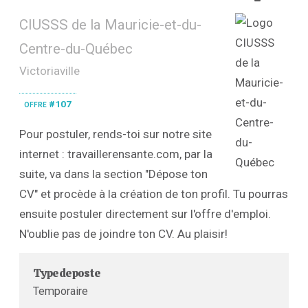
CIUSSS de la Mauricie-et-du-
Centre-du-Québec
Victoriaville
offre #107
Pour postuler, rends-toi sur notre site
internet : travaillerensante.com, par la
suite, va dans la section "Dépose ton
CV" et procède à la création de ton profil. Tu pourras
ensuite postuler directement sur l'offre d'emploi.
N'oublie pas de joindre ton CV. Au plaisir!
Type de poste
Temporaire