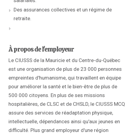
salariales.
Des assurances collectives et un régime de
retraite.
À propos de l'employeur
Le CIUSSS de la Mauricie et du Centre-du-Québec
est une organisation de plus de 23 000 personnes
empreintes d'humanisme, qui travaillent en équipe
pour améliorer la santé et le bien-être de plus de
500 000 citoyens. En plus de ses missions
hospitalières, de CLSC et de CHSLD, le CIUSSS MCQ
assure des services de réadaptation physique,
intellectuelle, dépendances ainsi qu'aux jeunes en
difficulté. Plus grand employeur d'une région