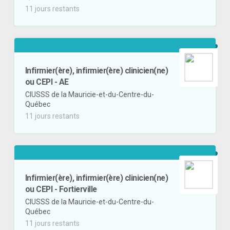
11 jours restants
Infirmier(ère), infirmier(ère) clinicien(ne)
ou CEPI - AE
CIUSSS de la Mauricie-et-du-Centre-du-
Québec
11 jours restants
Infirmier(ère), infirmier(ère) clinicien(ne)
ou CEPI - Fortierville
CIUSSS de la Mauricie-et-du-Centre-du-
Québec
11 jours restants