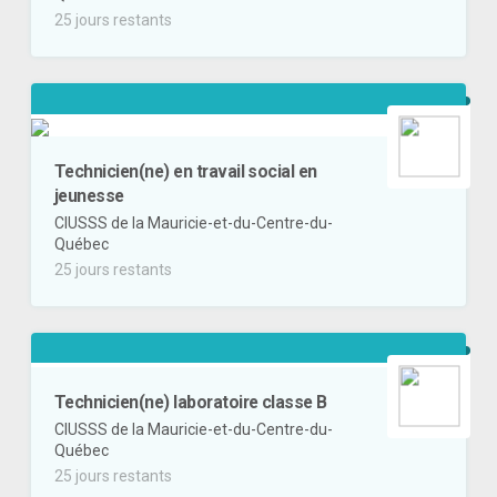
25 jours restants
Technicien(ne) en travail social en
jeunesse
CIUSSS de la Mauricie-et-du-Centre-du-
Québec
25 jours restants
Technicien(ne) laboratoire classe B
CIUSSS de la Mauricie-et-du-Centre-du-
Québec
25 jours restants