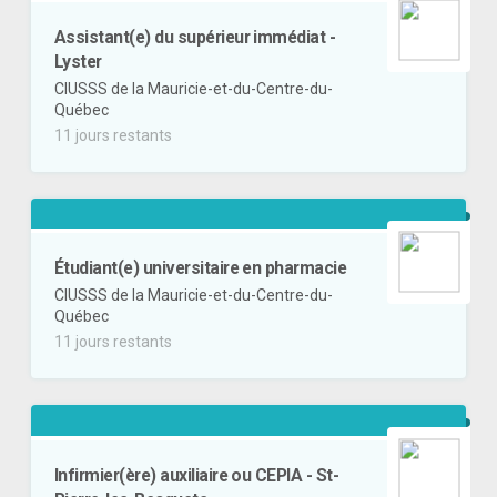
Assistant(e) du supérieur immédiat -
Lyster
CIUSSS de la Mauricie-et-du-Centre-du-
Québec
11 jours restants
Étudiant(e) universitaire en pharmacie
CIUSSS de la Mauricie-et-du-Centre-du-
Québec
11 jours restants
Infirmier(ère) auxiliaire ou CEPIA - St-