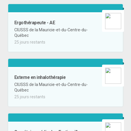
Ergothérapeute - AE
CIUSSS de la Mauricie-et-du-Centre-du-
Québec
25 jours restants
Externe en inhalothérapie
CIUSSS de la Mauricie-et-du-Centre-du-
Québec
25 jours restants