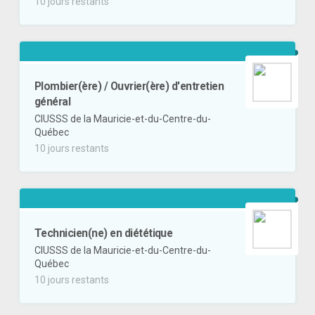
10 jours restants
Plombier(ère) / Ouvrier(ère) d'entretien
général
CIUSSS de la Mauricie-et-du-Centre-du-
Québec
10 jours restants
Technicien(ne) en diététique
CIUSSS de la Mauricie-et-du-Centre-du-
Québec
10 jours restants