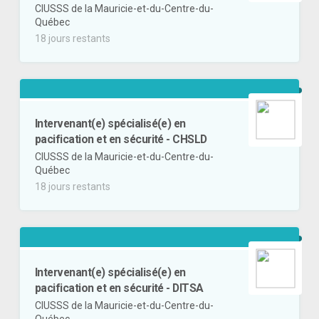
CIUSSS de la Mauricie-et-du-Centre-du-
Québec
18 jours restants
Intervenant(e) spécialisé(e) en
pacification et en sécurité - CHSLD
CIUSSS de la Mauricie-et-du-Centre-du-
Québec
18 jours restants
Intervenant(e) spécialisé(e) en
pacification et en sécurité - DITSA
CIUSSS de la Mauricie-et-du-Centre-du-