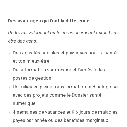
Des avantages qui font la différence.
Un travail valorisant où tu auras un impact sur le bien-
être des gens.
Des activités sociales et physiques pour ta santé
et ton mieux-être.
De la formation sur mesure et l'accès à des
postes de gestion.
Un milieu en pleine transformation technologique
avec des projets comme le Dossier santé
numérique.
4 semaines de vacances et 9,6 jours de maladies
payés par année ou des bénéfices marginaux.