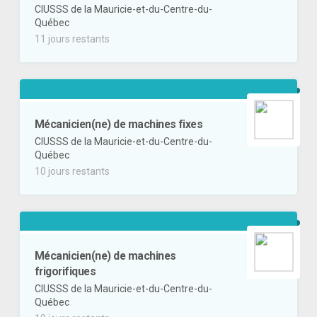
CIUSSS de la Mauricie-et-du-Centre-du-
Québec
11 jours restants
Mécanicien(ne) de machines fixes
CIUSSS de la Mauricie-et-du-Centre-du-
Québec
10 jours restants
Mécanicien(ne) de machines
frigorifiques
CIUSSS de la Mauricie-et-du-Centre-du-
Québec