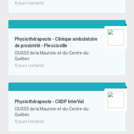
4 jours restants
Physiothérapeute - Clinique ambulatoire
de proximité - Plessisville
CIUSSS de la Mauricie-et-du-Centre-du-
Québec
4 jours restants
Physiothérapeute - CRDP InterVal
CIUSSS de la Mauricie-et-du-Centre-du-
Québec
4 jours restants