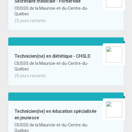
Secrétaire médicale - Fortierville
CIUSSS de la Mauricie-et-du-Centre-du-
Québec
25 jours restants
Technicien(ne) en diététique - CHSLD
CIUSSS de la Mauricie-et-du-Centre-du-
Québec
25 jours restants
Technicien(ne) en éducation spécialisée
en jeunesse
CIUSSS de la Mauricie-et-du-Centre-du-
Québec