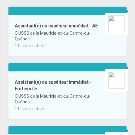
Assistant(e) du supérieur immédiat - AE
CIUSSS de la Mauricie-et-du-Centre-du-
Québec
11 jours restants
Assistant(e) du supérieur immédiat -
Fortierville
CIUSSS de la Mauricie-et-du-Centre-du-
Québec
11 jours restants