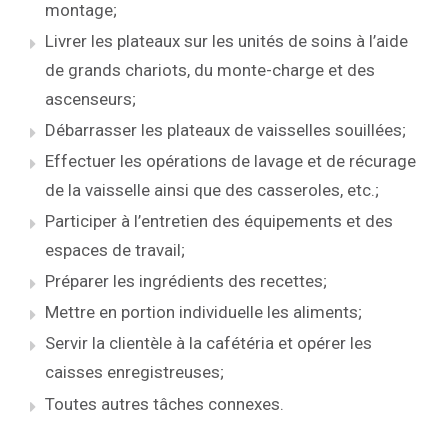
montage;
Livrer les plateaux sur les unités de soins à l’aide
de grands chariots, du monte-charge et des
ascenseurs;
Débarrasser les plateaux de vaisselles souillées;
Effectuer les opérations de lavage et de récurage
de la vaisselle ainsi que des casseroles, etc.;
Participer à l’entretien des équipements et des
espaces de travail;
Préparer les ingrédients des recettes;
Mettre en portion individuelle les aliments;
Servir la clientèle à la cafétéria et opérer les
caisses enregistreuses;
Toutes autres tâches connexes.