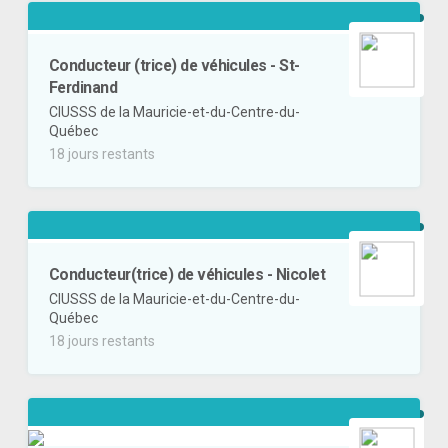
Conducteur (trice) de véhicules - St-
Ferdinand
CIUSSS de la Mauricie-et-du-Centre-du-
Québec
18 jours restants
Conducteur(trice) de véhicules - Nicolet
CIUSSS de la Mauricie-et-du-Centre-du-
Québec
18 jours restants