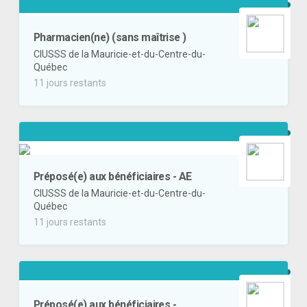
Pharmacien(ne) (sans maîtrise )
CIUSSS de la Mauricie-et-du-Centre-du-
Québec
11 jours restants
Préposé(e) aux bénéficiaires - AE
CIUSSS de la Mauricie-et-du-Centre-du-
Québec
11 jours restants
Préposé(e) aux bénéficiaires -