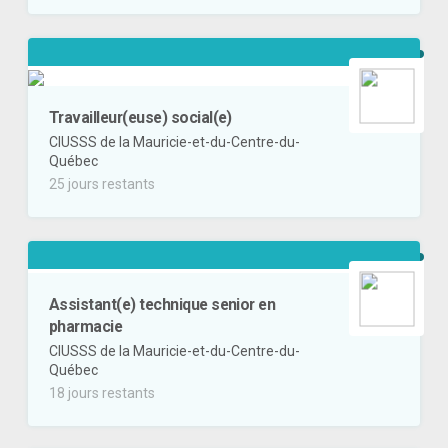
Travailleur(euse) social(e)
CIUSSS de la Mauricie-et-du-Centre-du-
Québec
25 jours restants
Assistant(e) technique senior en
pharmacie
CIUSSS de la Mauricie-et-du-Centre-du-
Québec
18 jours restants