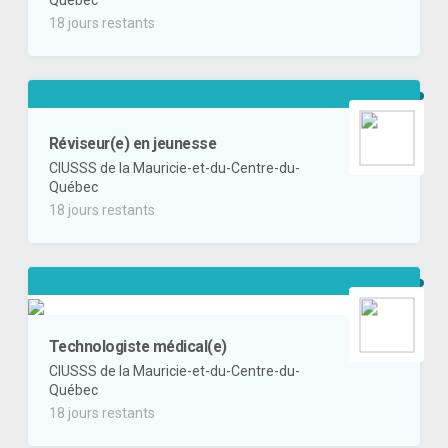
Québec
18 jours restants
Réviseur(e) en jeunesse
CIUSSS de la Mauricie-et-du-Centre-du-
Québec
18 jours restants
Technologiste médical(e)
CIUSSS de la Mauricie-et-du-Centre-du-
Québec
18 jours restants