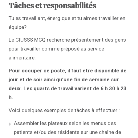
Tâches et responsabilités
Tu es travaillant, énergique et tu aimes travailler en
équipe?
Le CIUSSS MCQ recherche présentement des gens
pour travailler comme préposé au service
alimentaire.
Pour occuper ce poste, il faut être disponible de
jour et de soir ainsi qu’une fin de semaine sur
deux. Les quarts de travail varient de 6 h 30 à 23
h.
Voici quelques exemples de tâches à effectuer :
Assembler les plateaux selon les menus des
patients et/ou des résidents sur une chaîne de