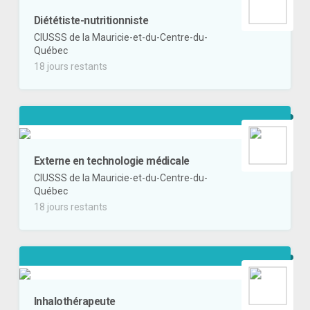
Diététiste-nutritionniste
CIUSSS de la Mauricie-et-du-Centre-du-
Québec
18 jours restants
Externe en technologie médicale
CIUSSS de la Mauricie-et-du-Centre-du-
Québec
18 jours restants
Inhalothérapeute