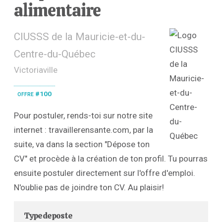
alimentaire
CIUSSS de la Mauricie-et-du-
Centre-du-Québec
Victoriaville
offre #100
Pour postuler, rends-toi sur notre site
internet : travaillerensante.com, par la
suite, va dans la section "Dépose ton
CV" et procède à la création de ton profil. Tu pourras
ensuite postuler directement sur l'offre d'emploi.
N'oublie pas de joindre ton CV. Au plaisir!
Type de poste