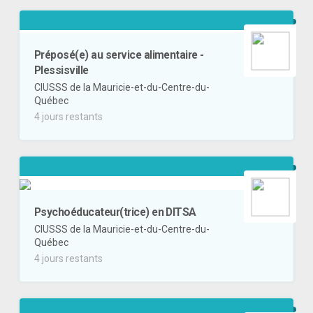
Préposé(e) au service alimentaire -
Plessisville
CIUSSS de la Mauricie-et-du-Centre-du-
Québec
4 jours restants
Psychoéducateur(trice) en DITSA
CIUSSS de la Mauricie-et-du-Centre-du-
Québec
4 jours restants