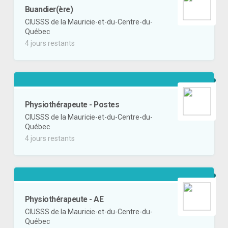
Buandier(ère)
CIUSSS de la Mauricie-et-du-Centre-du-
Québec
4 jours restants
Physiothérapeute - Postes
CIUSSS de la Mauricie-et-du-Centre-du-
Québec
4 jours restants
Physiothérapeute - AE
CIUSSS de la Mauricie-et-du-Centre-du-
Québec