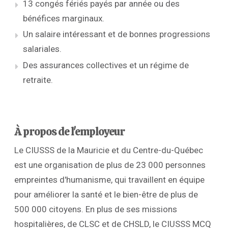
13 congés fériés payés par année ou des
bénéfices marginaux.
Un salaire intéressant et de bonnes progressions
salariales.
Des assurances collectives et un régime de
retraite.
À propos de l'employeur
Le CIUSSS de la Mauricie et du Centre-du-Québec
est une organisation de plus de 23 000 personnes
empreintes d'humanisme, qui travaillent en équipe
pour améliorer la santé et le bien-être de plus de
500 000 citoyens. En plus de ses missions
hospitalières, de CLSC et de CHSLD, le CIUSSS MCQ