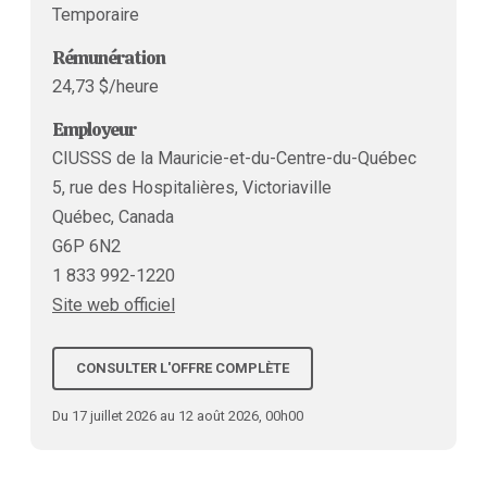
Temporaire
Rémunération
24,73 $/heure
Employeur
CIUSSS de la Mauricie-et-du-Centre-du-Québec
5, rue des Hospitalières, Victoriaville
Québec, Canada
G6P 6N2
1 833 992-1220
Site web officiel
CONSULTER L'OFFRE COMPLÈTE
Du 17 juillet 2026 au 12 août 2026, 00h00