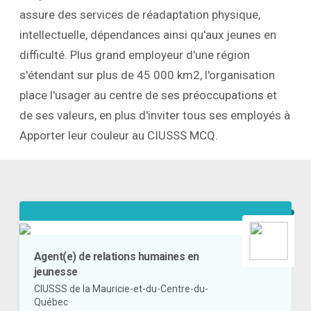
assure des services de réadaptation physique,
intellectuelle, dépendances ainsi qu'aux jeunes en
difficulté. Plus grand employeur d'une région
s'étendant sur plus de 45 000 km2, l'organisation
place l'usager au centre de ses préoccupations et
de ses valeurs, en plus d'inviter tous ses employés à
Apporter leur couleur au CIUSSS MCQ.
Agent(e) de relations humaines en
jeunesse
CIUSSS de la Mauricie-et-du-Centre-du-
Québec