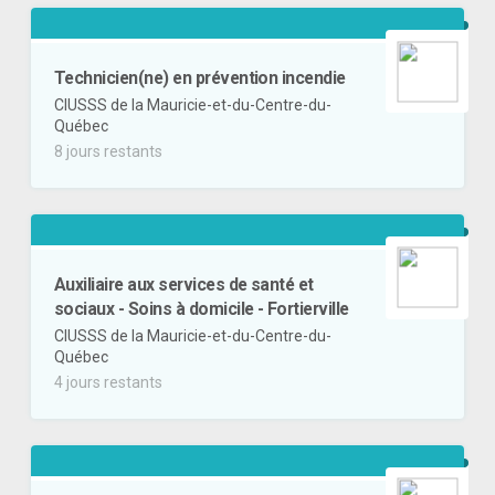
Technicien(ne) en prévention incendie
CIUSSS de la Mauricie-et-du-Centre-du-
Québec
8 jours restants
Auxiliaire aux services de santé et
sociaux - Soins à domicile - Fortierville
CIUSSS de la Mauricie-et-du-Centre-du-
Québec
4 jours restants