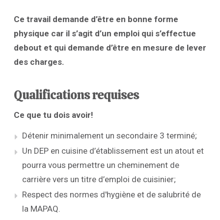
Ce travail demande d’être en bonne forme
physique car il s’agit d’un emploi qui s’effectue
debout et qui demande d’être en mesure de lever
des charges.
Qualifications requises
Ce que tu dois avoir!
Détenir minimalement un secondaire 3 terminé;
Un DEP en cuisine d’établissement est un atout et
pourra vous permettre un cheminement de
carrière vers un titre d’emploi de cuisinier;
Respect des normes d'hygiène et de salubrité de
la MAPAQ.