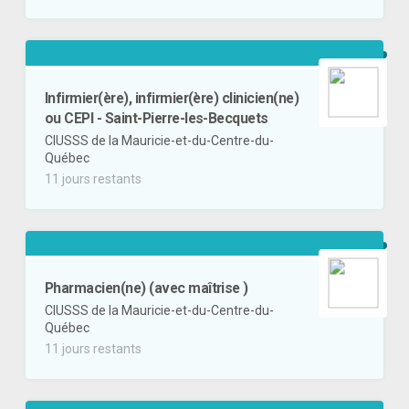
Infirmier(ère), infirmier(ère) clinicien(ne)
ou CEPI - Saint-Pierre-les-Becquets
CIUSSS de la Mauricie-et-du-Centre-du-
Québec
11 jours restants
Pharmacien(ne) (avec maîtrise )
CIUSSS de la Mauricie-et-du-Centre-du-
Québec
11 jours restants