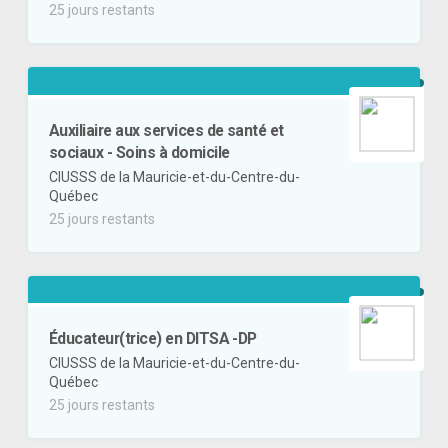
25 jours restants
Auxiliaire aux services de santé et
sociaux - Soins à domicile
CIUSSS de la Mauricie-et-du-Centre-du-
Québec
25 jours restants
Éducateur(trice) en DITSA -DP
CIUSSS de la Mauricie-et-du-Centre-du-
Québec
25 jours restants