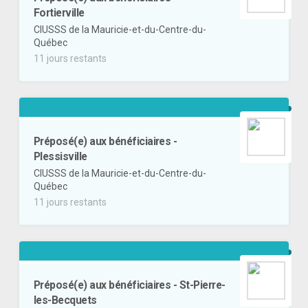
Fortierville
CIUSSS de la Mauricie-et-du-Centre-du-
Québec
11 jours restants
Préposé(e) aux bénéficiaires -
Plessisville
CIUSSS de la Mauricie-et-du-Centre-du-
Québec
11 jours restants
Préposé(e) aux bénéficiaires - St-Pierre-
les-Becquets