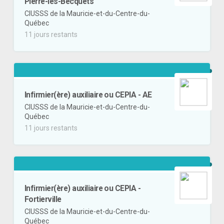
Pierre-les-Becquets
CIUSSS de la Mauricie-et-du-Centre-du-
Québec
11 jours restants
Infirmier(ère) auxiliaire ou CEPIA - AE
CIUSSS de la Mauricie-et-du-Centre-du-
Québec
11 jours restants
Infirmier(ère) auxiliaire ou CEPIA -
Fortierville
CIUSSS de la Mauricie-et-du-Centre-du-
Québec